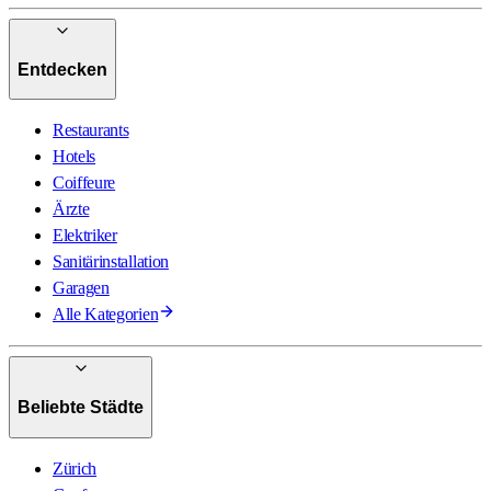
Entdecken
Restaurants
Hotels
Coiffeure
Ärzte
Elektriker
Sanitärinstallation
Garagen
Alle Kategorien
Beliebte Städte
Zürich