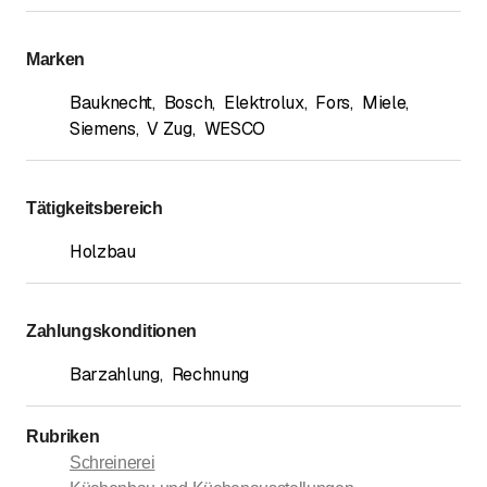
Marken
Bauknecht
,
Bosch
,
Elektrolux
,
Fors
,
Miele
,
Siemens
,
V Zug
,
WESCO
Tätigkeitsbereich
Holzbau
Zahlungskonditionen
Barzahlung
,
Rechnung
Rubriken
Schreinerei