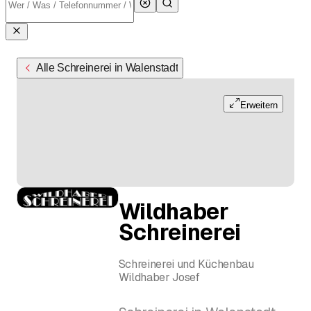
Alle Schreinerei in Walenstadt
Erweitern
Wildhaber
Schreinerei
Schreinerei und Küchenbau
Wildhaber Josef