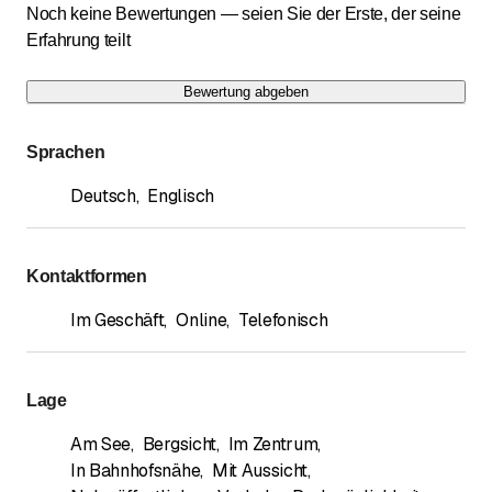
Noch keine Bewertungen — seien Sie der Erste, der seine
Erfahrung teilt
Bewertung abgeben
Sprachen
Deutsch
,
Englisch
Kontaktformen
Im Geschäft
,
Online
,
Telefonisch
Lage
Am See
,
Bergsicht
,
Im Zentrum
,
In Bahnhofsnähe
,
Mit Aussicht
,