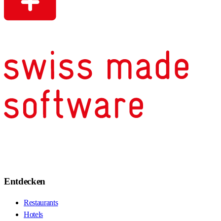
Entdecken
Restaurants
Hotels