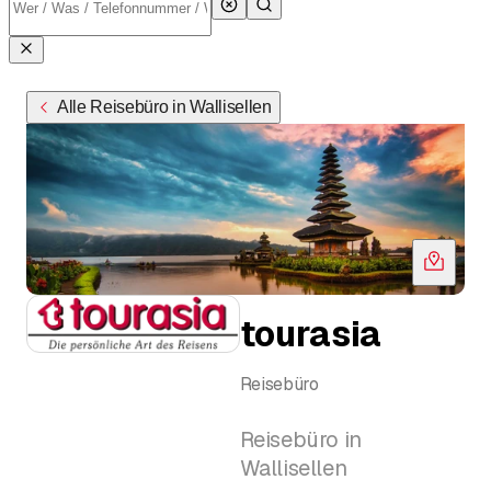
Alle Reisebüro in Wallisellen
tourasia
Reisebüro
Reisebüro in
Wallisellen