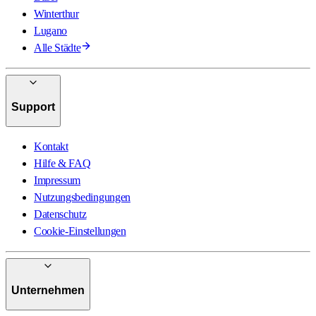
Winterthur
Lugano
Alle Städte
Support
Kontakt
Hilfe & FAQ
Impressum
Nutzungsbedingungen
Datenschutz
Cookie-Einstellungen
Unternehmen