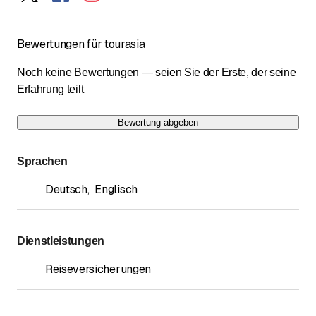
Bewertungen für tourasia
Noch keine Bewertungen — seien Sie der Erste, der seine
Erfahrung teilt
Bewertung abgeben
Sprachen
Deutsch
,
Englisch
Dienstleistungen
Reiseversicherungen