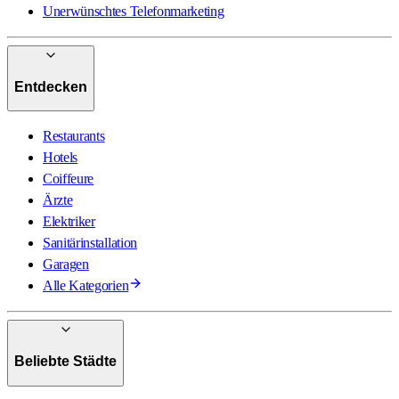
Unerwünschtes Telefonmarketing
Entdecken
Restaurants
Hotels
Coiffeure
Ärzte
Elektriker
Sanitärinstallation
Garagen
Alle Kategorien
Beliebte Städte