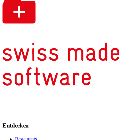
Entdecken
Restaurants