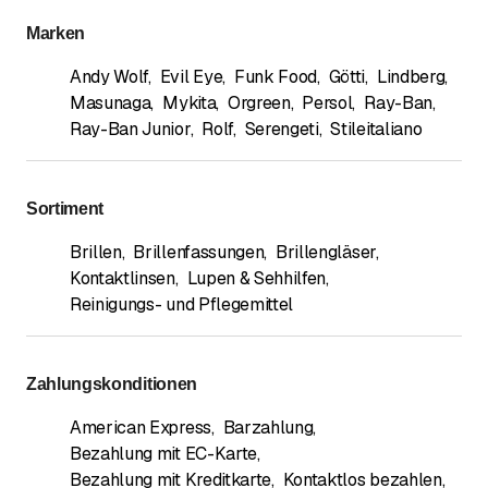
Marken
Andy Wolf
,
Evil Eye
,
Funk Food
,
Götti
,
Lindberg
,
Masunaga
,
Mykita
,
Orgreen
,
Persol
,
Ray-Ban
,
Ray-Ban Junior
,
Rolf
,
Serengeti
,
Stileitaliano
Sortiment
Brillen
,
Brillenfassungen
,
Brillengläser
,
Kontaktlinsen
,
Lupen & Sehhilfen
,
Reinigungs- und Pflegemittel
Zahlungskonditionen
American Express
,
Barzahlung
,
Bezahlung mit EC-Karte
,
Bezahlung mit Kreditkarte
,
Kontaktlos bezahlen
,