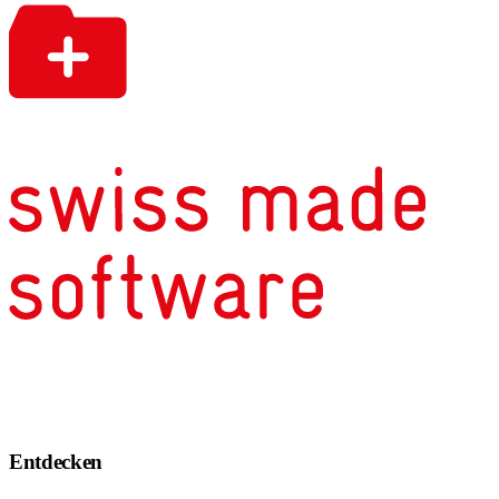
Entdecken