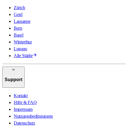
Zürich
Genf
Lausanne
Bern
Basel
Winterthur
Lugano
Alle Städte
Support
Kontakt
Hilfe & FAQ
Impressum
Nutzungsbedingungen
Datenschutz