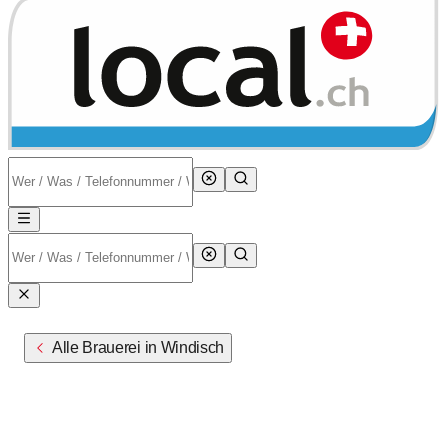
Alle Brauerei in Windisch