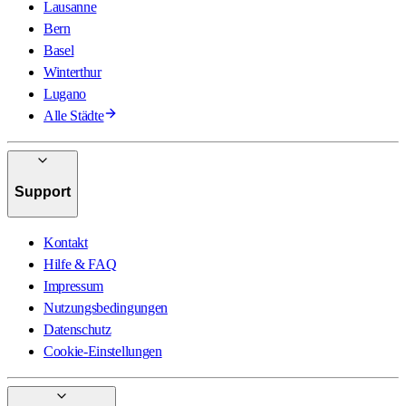
Lausanne
Bern
Basel
Winterthur
Lugano
Alle Städte
Support
Kontakt
Hilfe & FAQ
Impressum
Nutzungsbedingungen
Datenschutz
Cookie-Einstellungen