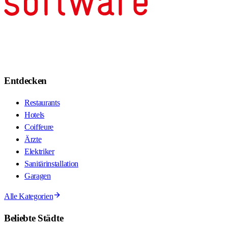
Entdecken
Restaurants
Hotels
Coiffeure
Ärzte
Elektriker
Sanitärinstallation
Garagen
Alle Kategorien
Beliebte Städte