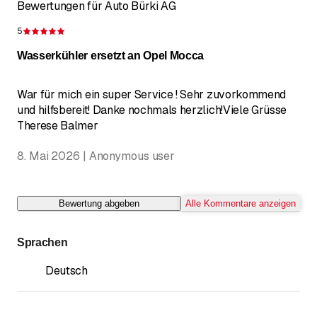
Bewertungen für Auto Bürki AG
5
Bewertung 5 von 5 Sternen
Wasserkühler ersetzt an Opel Mocca
War für mich ein super Service ! Sehr zuvorkommend
und hilfsbereit! Danke nochmals herzlich!Viele Grüsse
Therese Balmer
8. Mai 2026 | Anonymous user
Bewertung abgeben
Alle Kommentare anzeigen
Sprachen
Deutsch