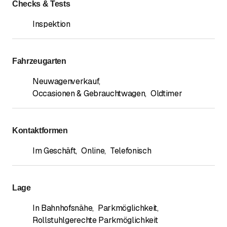
Checks & Tests
Inspektion
Fahrzeugarten
Neuwagenverkauf
,
Occasionen & Gebrauchtwagen
,
Oldtimer
Kontaktformen
Im Geschäft
,
Online
,
Telefonisch
Lage
In Bahnhofsnähe
,
Parkmöglichkeit
,
Rollstuhlgerechte Parkmöglichkeit