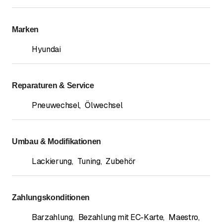
Marken
Hyundai
Reparaturen & Service
Pneuwechsel
,
Ölwechsel
Umbau & Modifikationen
Lackierung
,
Tuning
,
Zubehör
Zahlungskonditionen
Barzahlung
,
Bezahlung mit EC-Karte
,
Maestro
,