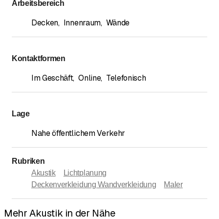
Arbeitsbereich
Decken
,
Innenraum
,
Wände
Kontaktformen
Im Geschäft
,
Online
,
Telefonisch
Lage
Nahe öffentlichem Verkehr
Rubriken
Akustik
Lichtplanung
Deckenverkleidung Wandverkleidung
Maler
Mehr Akustik in der Nähe