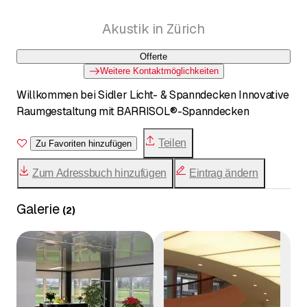
Akustik in Zürich
Offerte
Weitere Kontaktmöglichkeiten
Willkommen bei Sidler Licht- & Spanndecken Innovative
Raumgestaltung mit BARRISOL®-Spanndecken
Teilen
Zu Favoriten hinzufügen
Zum Adressbuch hinzufügen
Eintrag ändern
Galerie
(
2
)