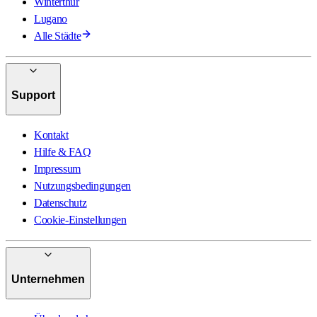
Winterthur
Lugano
Alle Städte
Support
Kontakt
Hilfe & FAQ
Impressum
Nutzungsbedingungen
Datenschutz
Cookie-Einstellungen
Unternehmen