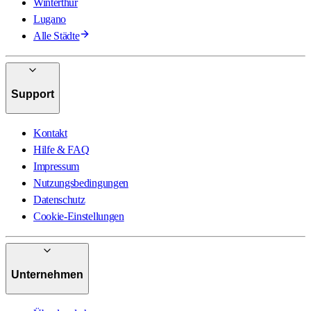
Winterthur
Lugano
Alle Städte
Support
Kontakt
Hilfe & FAQ
Impressum
Nutzungsbedingungen
Datenschutz
Cookie-Einstellungen
Unternehmen