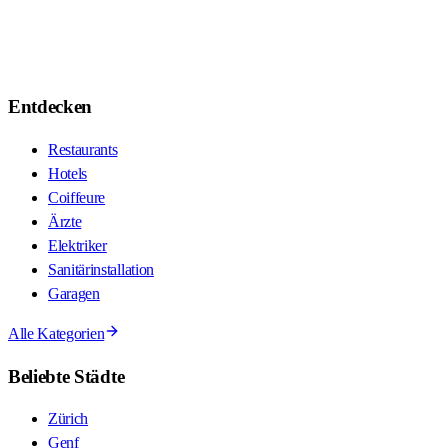
Entdecken
Restaurants
Hotels
Coiffeure
Ärzte
Elektriker
Sanitärinstallation
Garagen
Alle Kategorien
Beliebte Städte
Zürich
Genf