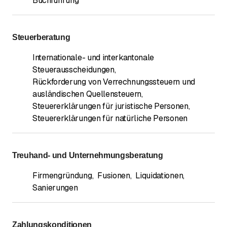
Buchführung
Steuerberatung
Internationale- und interkantonale
Steuerausscheidungen
,
Rückforderung von Verrechnungssteuern und
ausländischen Quellensteuern
,
Steuererklärungen für juristische Personen
,
Steuererklärungen für natürliche Personen
Treuhand- und Unternehmungsberatung
Firmengründung
,
Fusionen
,
Liquidationen
,
Sanierungen
Zahlungskonditionen