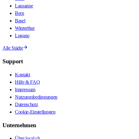
Lausanne
Bern
Basel
Winterthur
Lugano
Alle Städte
Support
Kontakt
Hilfe & FAQ
Impressum
Nutzungsbedingungen
Datenschutz
Cookie-Einstellungen
Unternehmen
Über local.ch