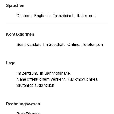
Sprachen
Deutsch
,
Englisch
,
Französisch
,
Italienisch
Kontaktformen
Beim Kunden
,
Im Geschäft
,
Online
,
Telefonisch
Lage
Im Zentrum
,
In Bahnhofsnähe
,
Nahe öffentlichem Verkehr
,
Parkmöglichkeit
,
Stufenlos zugänglich
Rechnungswesen