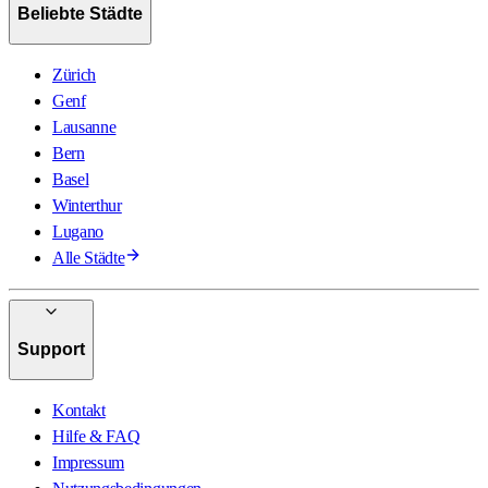
Beliebte Städte
Zürich
Genf
Lausanne
Bern
Basel
Winterthur
Lugano
Alle Städte
Support
Kontakt
Hilfe & FAQ
Impressum