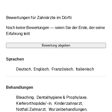
Bewertungen für Zahnärzte im Dörfli
Noch keine Bewertungen — seien Sie der Erste, der seine
Erfahrung teilt
Bewertung abgeben
Sprachen
Deutsch
,
Englisch
,
Französisch
,
Italienisch
Behandlungen
Bleaching
,
Dentalhygiene & Prophylaxe
,
Kieferorthopäde/-in
,
Kinderzahnarzt
,
Notfall Zahnarzt
,
Wurzelbehandlungen
,