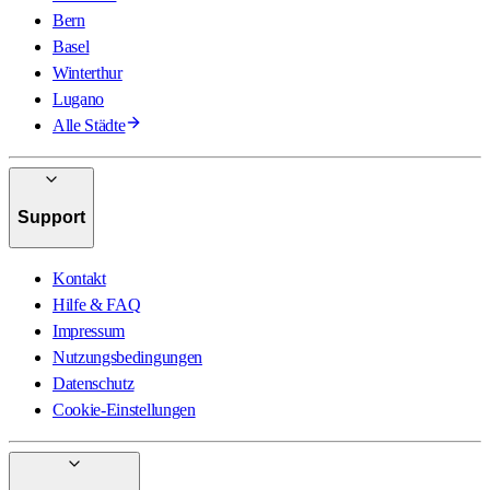
Bern
Basel
Winterthur
Lugano
Alle Städte
Support
Kontakt
Hilfe & FAQ
Impressum
Nutzungsbedingungen
Datenschutz
Cookie-Einstellungen