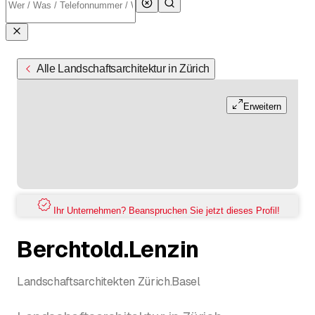
Alle Landschaftsarchitektur in Zürich
Erweitern
Ihr Unternehmen? Beanspruchen Sie jetzt dieses Profil!
Berchtold.Lenzin
Landschaftsarchitekten Zürich.Basel