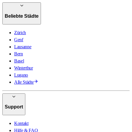
Beliebte Städte
Zürich
Genf
Lausanne
Bern
Basel
Winterthur
Lugano
Alle Städte
Support
Kontakt
Hilfe & FAQ