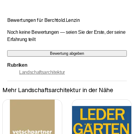
Bewertungen für Berchtold.Lenzin
Noch keine Bewertungen — seien Sie der Erste, der seine
Erfahrung teilt
Bewertung abgeben
Rubriken
Landschaftsarchitektur
Mehr Landschaftsarchitektur in der Nähe