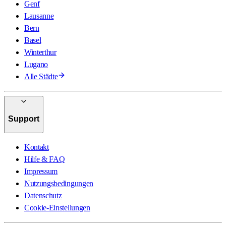
Genf
Lausanne
Bern
Basel
Winterthur
Lugano
Alle Städte
Support
Kontakt
Hilfe & FAQ
Impressum
Nutzungsbedingungen
Datenschutz
Cookie-Einstellungen