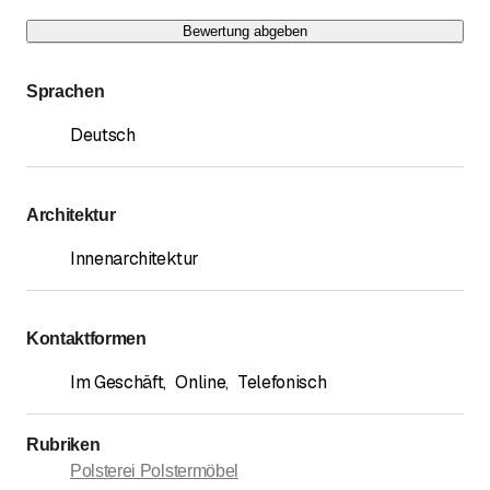
Bewertung abgeben
Sprachen
Deutsch
Architektur
Innenarchitektur
Kontaktformen
Im Geschäft
,
Online
,
Telefonisch
Rubriken
Polsterei Polstermöbel