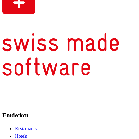
Entdecken
Restaurants
Hotels