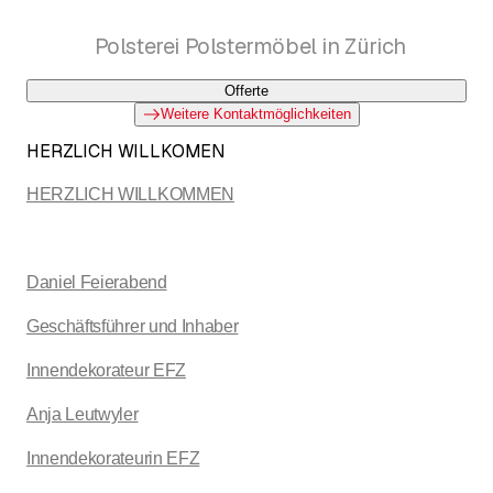
Polsterei Polstermöbel in Zürich
Offerte
Weitere Kontaktmöglichkeiten
HERZLICH WILLKOMEN
HERZLICH WILLKOMMEN
Daniel Feierabend
Geschäftsführer und Inhaber
Innendekorateur EFZ
Anja Leutwyler
Innendekorateurin EFZ