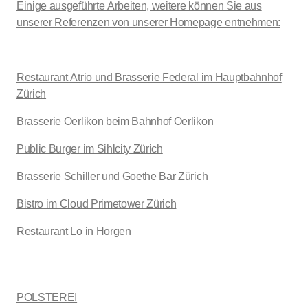
Einige ausgeführte Arbeiten, weitere können Sie aus
unserer Referenzen von unserer Homepage entnehmen:
Restaurant Atrio und Brasserie Federal im Hauptbahnhof
Zürich
Brasserie Oerlikon beim Bahnhof Oerlikon
Public Burger im Sihlcity Zürich
Brasserie Schiller und Goethe Bar Zürich
Bistro im Cloud Primetower Zürich
Restaurant Lo in Horgen
POLSTEREI