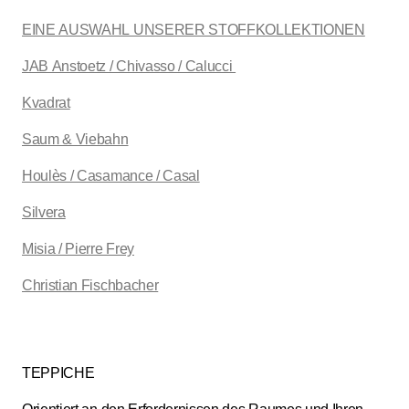
EINE AUSWAHL UNSERER STOFFKOLLEKTIONEN
JAB Anstoetz / Chivasso / Calucci
Kvadrat
Saum & Viebahn
Houlès / Casamance / Casal
Silvera
Misia / Pierre Frey
Christian Fischbacher
TEPPICHE