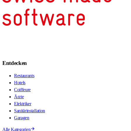
Entdecken
Restaurants
Hotels
Coiffeure
Ärzte
Elektriker
Sanitärinstallation
Garagen
Alle Kategorien