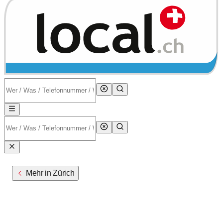
Mehr in Zürich