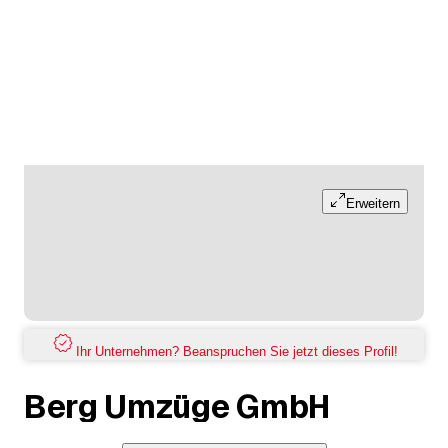
Erweitern
Ihr Unternehmen? Beanspruchen Sie jetzt dieses Profil!
Berg Umzüge GmbH