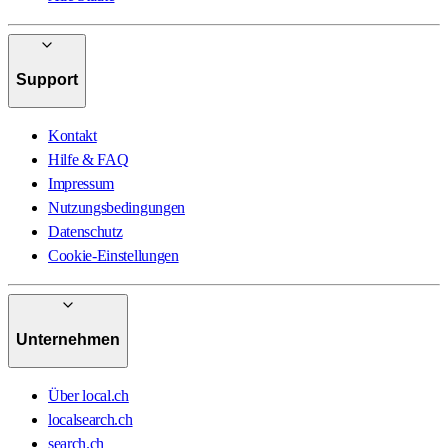
Support
Kontakt
Hilfe & FAQ
Impressum
Nutzungsbedingungen
Datenschutz
Cookie-Einstellungen
Unternehmen
Über local.ch
localsearch.ch
search.ch