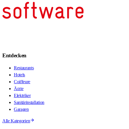
Entdecken
Restaurants
Hotels
Coiffeure
Ärzte
Elektriker
Sanitärinstallation
Garagen
Alle Kategorien