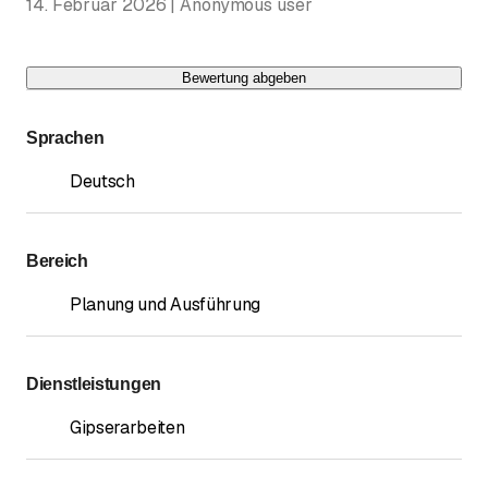
14. Februar 2026 | Anonymous user
Bewertung abgeben
Sprachen
Deutsch
Bereich
Planung und Ausführung
Dienstleistungen
Gipserarbeiten