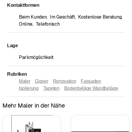
Kontaktformen
Beim Kunden
,
Im Geschäft
,
Kostenlose Beratung
,
Online
,
Telefonisch
Lage
Parkmöglichkeit
Rubriken
Maler
Gipser
Renovation
Fassaden
Isolierung
Tapeten
Bodenbeläge Wandbeläge
Mehr Maler in der Nähe