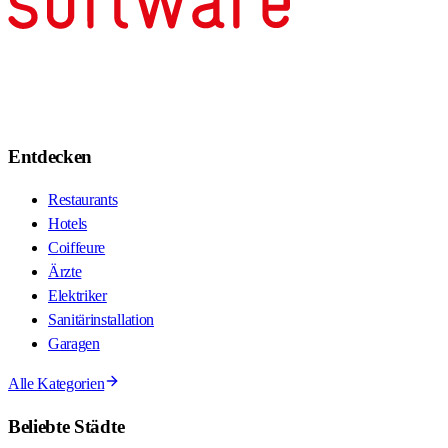
Entdecken
Restaurants
Hotels
Coiffeure
Ärzte
Elektriker
Sanitärinstallation
Garagen
Alle Kategorien
Beliebte Städte