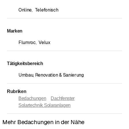
Online
,
Telefonisch
Marken
Flumroc
,
Velux
Tätigkeitsbereich
Umbau, Renovation & Sanierung
Rubriken
Bedachungen
Dachfenster
Solartechnik Solaranlagen
Mehr Bedachungen in der Nähe