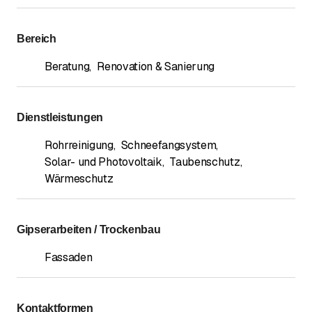
Bereich
Beratung
,
Renovation & Sanierung
Dienstleistungen
Rohrreinigung
,
Schneefangsystem
,
Solar- und Photovoltaik
,
Taubenschutz
,
Wärmeschutz
Gipserarbeiten / Trockenbau
Fassaden
Kontaktformen