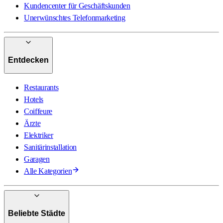
Kundencenter für Geschäftskunden
Unerwünschtes Telefonmarketing
Entdecken
Restaurants
Hotels
Coiffeure
Ärzte
Elektriker
Sanitärinstallation
Garagen
Alle Kategorien
Beliebte Städte