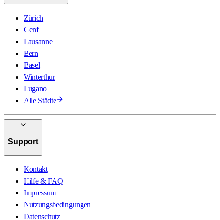
Zürich
Genf
Lausanne
Bern
Basel
Winterthur
Lugano
Alle Städte
Support
Kontakt
Hilfe & FAQ
Impressum
Nutzungsbedingungen
Datenschutz