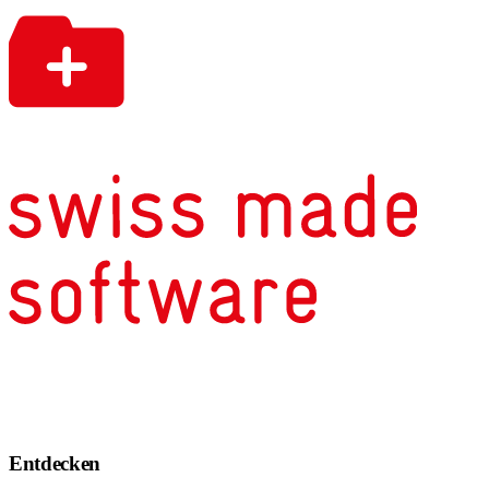
Entdecken