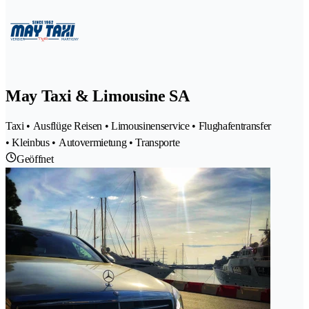
May Taxi & Limousine SA
Taxi • Ausflüge Reisen • Limousinenservice • Flughafentransfer
• Kleinbus • Autovermietung • Transporte
Geöffnet