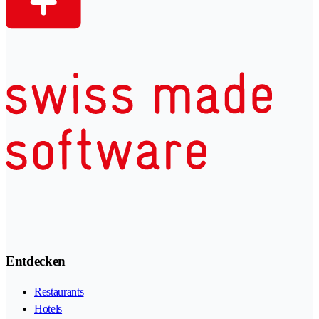
Entdecken
Restaurants
Hotels