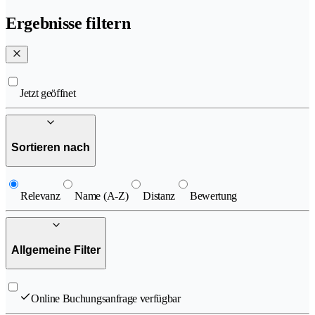
Ergebnisse filtern
Jetzt geöffnet
Sortieren nach
Relevanz
Name (A-Z)
Distanz
Bewertung
Allgemeine Filter
Online Buchungsanfrage verfügbar