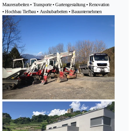
Maurerarbeiten • Transporte • Gartengestaltung • Renovation
• Hochbau Tiefbau • Aushubarbeiten • Bauunternehmen