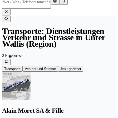
Transporte: Dienstleistungen
Verkehr und Strasse in Unter
Wallis (Region)
2 Ergebnisse
Transporte
Verkehr und Strasse
Jetzt geöffnet
Alain Moret SA & Fille