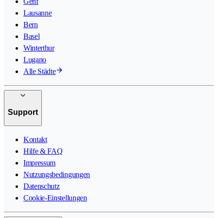
Genf
Lausanne
Bern
Basel
Winterthur
Lugano
Alle Städte
Support
Kontakt
Hilfe & FAQ
Impressum
Nutzungsbedingungen
Datenschutz
Cookie-Einstellungen