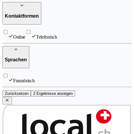
Kontaktformen
Online
Telefonisch
Sprachen
Französisch
Zurücksetzen
2 Ergebnisse anzeigen