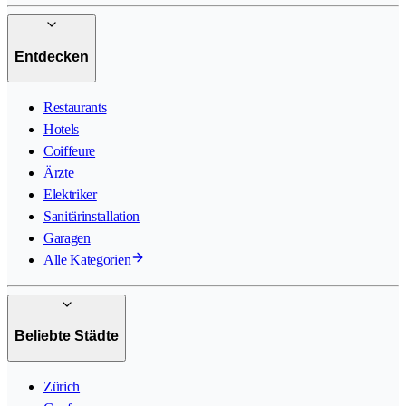
Entdecken
Restaurants
Hotels
Coiffeure
Ärzte
Elektriker
Sanitärinstallation
Garagen
Alle Kategorien
Beliebte Städte
Zürich