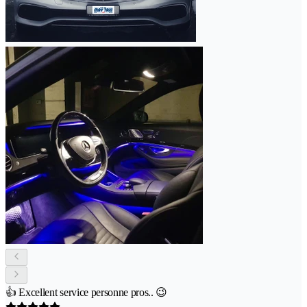
👍 Excellent service personne pros.. 😉