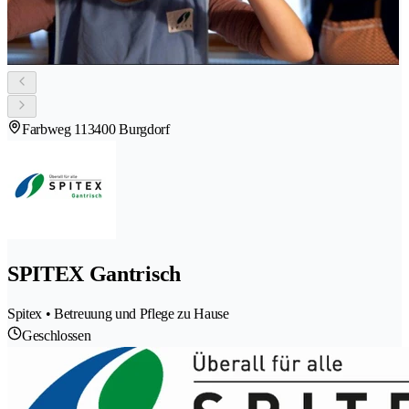
Farbweg 11
3400 Burgdorf
SPITEX Gantrisch
Spitex • Betreuung und Pflege zu Hause
Geschlossen