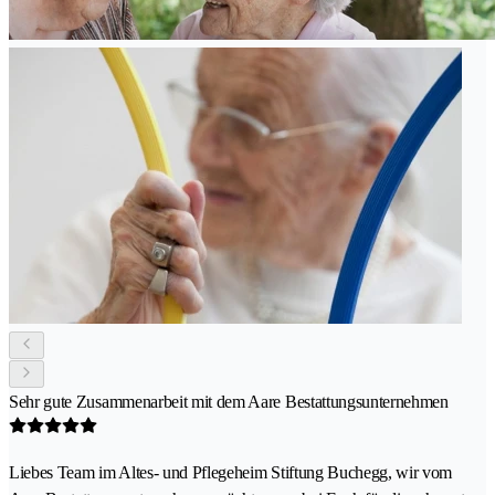
Sehr gute Zusammenarbeit mit dem Aare Bestattungsunternehmen
Liebes Team im Altes- und Pflegeheim Stiftung Buchegg, wir vom