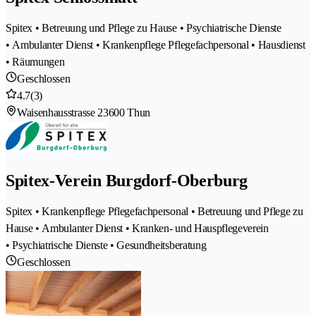
Spitex • Betreuung und Pflege zu Hause • Psychiatrische Dienste
• Ambulanter Dienst • Krankenpflege Pflegefachpersonal • Hausdienst
• Räumungen
Geschlossen
4.7
(3)
Waisenhausstrasse 2
3600 Thun
Spitex-Verein Burgdorf-Oberburg
Spitex • Krankenpflege Pflegefachpersonal • Betreuung und Pflege zu
Hause • Ambulanter Dienst • Kranken- und Hauspflegeverein
• Psychiatrische Dienste • Gesundheitsberatung
Geschlossen