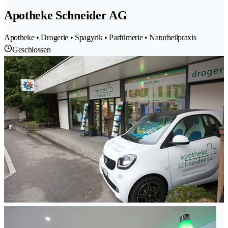
Apotheke Schneider AG
Apotheke • Drogerie • Spagyrik • Parfümerie • Naturheilpraxis
Geschlossen