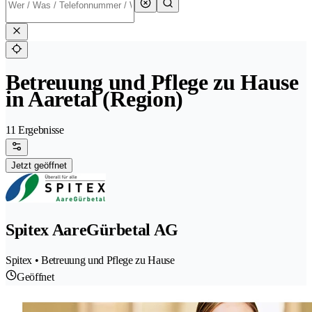
Betreuung und Pflege zu Hause
in Aaretal (Region)
11 Ergebnisse
Jetzt geöffnet
Spitex AareGürbetal AG
Spitex • Betreuung und Pflege zu Hause
Geöffnet