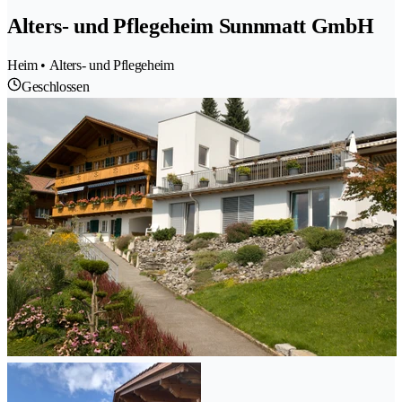
Alters- und Pflegeheim Sunnmatt GmbH
Heim • Alters- und Pflegeheim
Geschlossen