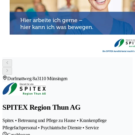
Dorfmattweg 8a
3110 Münsingen
SPITEX Region Thun AG
Spitex • Betreuung und Pflege zu Hause • Krankenpflege
Pflegefachpersonal • Psychiatrische Dienste • Service
Geschlossen