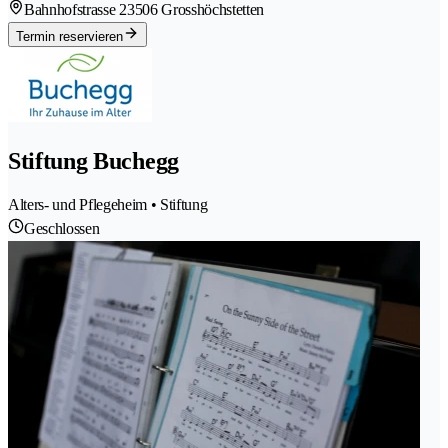
Bahnhofstrasse 2
3506 Grosshöchstetten
Termin reservieren
Stiftung Buchegg
Alters- und Pflegeheim • Stiftung
Geschlossen