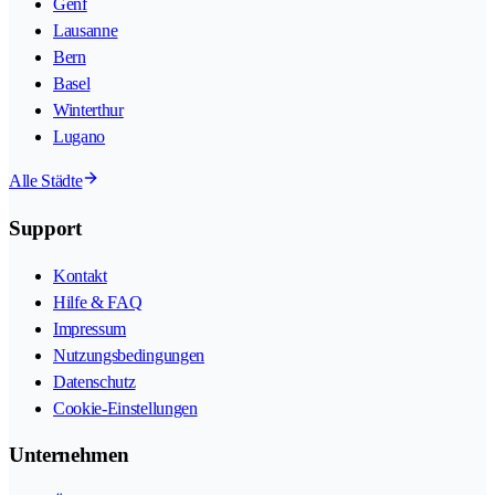
Genf
Lausanne
Bern
Basel
Winterthur
Lugano
Alle Städte
Support
Kontakt
Hilfe & FAQ
Impressum
Nutzungsbedingungen
Datenschutz
Cookie-Einstellungen
Unternehmen