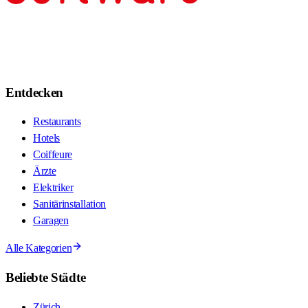
Entdecken
Restaurants
Hotels
Coiffeure
Ärzte
Elektriker
Sanitärinstallation
Garagen
Alle Kategorien
Beliebte Städte
Zürich