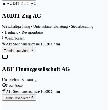
AUDIT Zug AG
Wirtschaftsprüfung • Unternehmensberatung • Steuerberatung
• Treuhand • Revisionsbüro
Geschlossen
Alte Steinhauserstrasse 1
6330 Cham
Termin reservieren
ABT Finanzgesellschaft AG
Unternehmensberatung
Geschlossen
Alte Steinhauserstrasse 1
6330 Cham
Termin reservieren