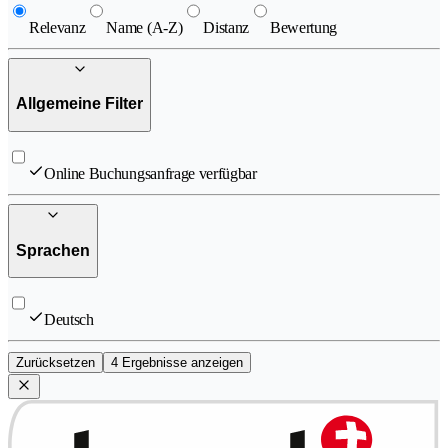
Relevanz
Name (A-Z)
Distanz
Bewertung
Allgemeine Filter
Online Buchungsanfrage verfügbar
Sprachen
Deutsch
Zurücksetzen
4 Ergebnisse anzeigen