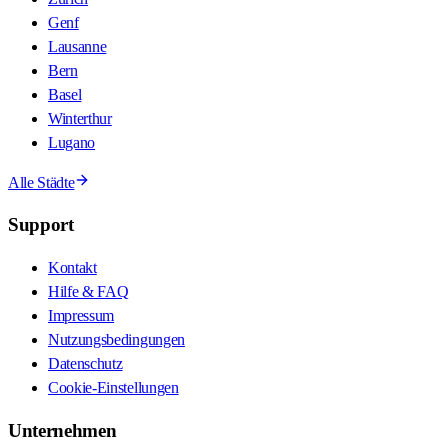
Genf
Lausanne
Bern
Basel
Winterthur
Lugano
Alle Städte
Support
Kontakt
Hilfe & FAQ
Impressum
Nutzungsbedingungen
Datenschutz
Cookie-Einstellungen
Unternehmen