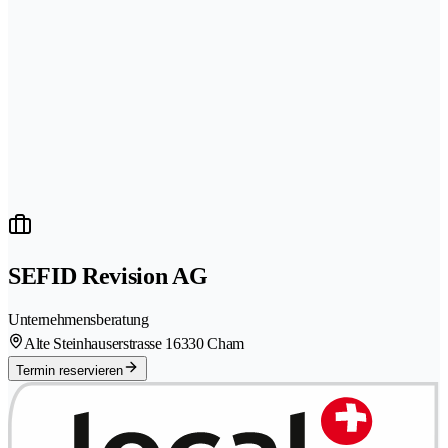
SEFID Revision AG
Unternehmensberatung
Alte Steinhauserstrasse 1
6330 Cham
Termin reservieren