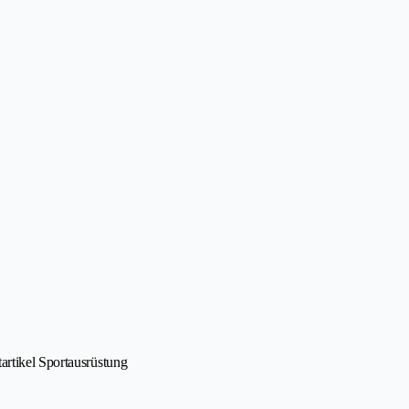
artikel Sportausrüstung