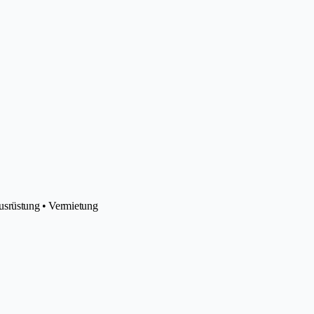
ausrüstung • Vermietung