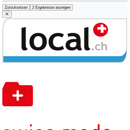
Zurücksetzen
2 Ergebnisse anzeigen