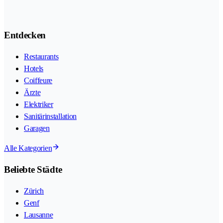
Entdecken
Restaurants
Hotels
Coiffeure
Ärzte
Elektriker
Sanitärinstallation
Garagen
Alle Kategorien
Beliebte Städte
Zürich
Genf
Lausanne