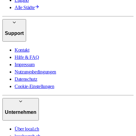
Lugano
Alle Städte
Support
Kontakt
Hilfe & FAQ
Impressum
Nutzungsbedingungen
Datenschutz
Cookie-Einstellungen
Unternehmen
Über local.ch