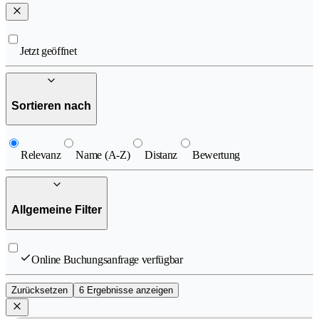
Jetzt geöffnet
Sortieren nach
Relevanz
Name (A-Z)
Distanz
Bewertung
Allgemeine Filter
Online Buchungsanfrage verfügbar
Zurücksetzen
6 Ergebnisse anzeigen