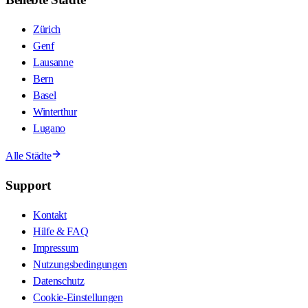
Zürich
Genf
Lausanne
Bern
Basel
Winterthur
Lugano
Alle Städte
Support
Kontakt
Hilfe & FAQ
Impressum
Nutzungsbedingungen
Datenschutz
Cookie-Einstellungen