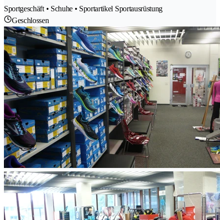
Sportgeschäft • Schuhe • Sportartikel Sportausrüstung
Geschlossen