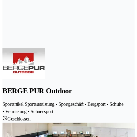
BERGE PUR Outdoor
Sportartikel Sportausrüstung • Sportgeschäft • Bergsport • Schuhe
• Vermietung • Schneesport
Geschlossen