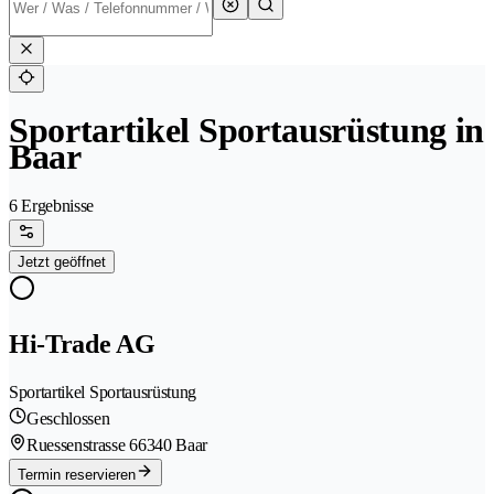
Sportartikel Sportausrüstung in
Baar
6 Ergebnisse
Jetzt geöffnet
Hi-Trade AG
Sportartikel Sportausrüstung
Geschlossen
Ruessenstrasse 6
6340 Baar
Termin reservieren