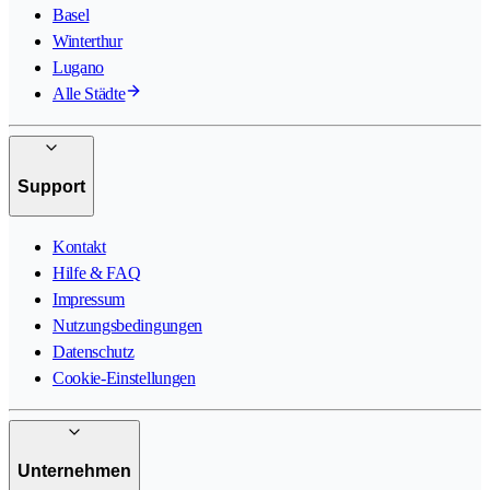
Basel
Winterthur
Lugano
Alle Städte
Support
Kontakt
Hilfe & FAQ
Impressum
Nutzungsbedingungen
Datenschutz
Cookie-Einstellungen
Unternehmen