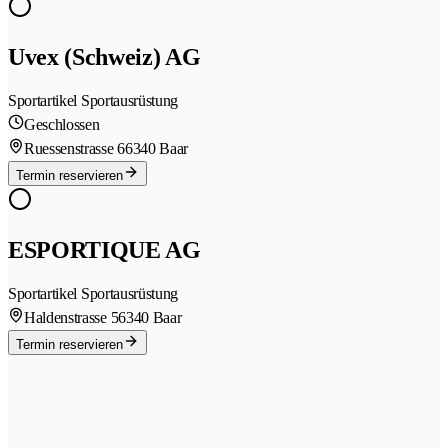
Uvex (Schweiz) AG
Sportartikel Sportausrüstung
Geschlossen
Ruessenstrasse 6
6340 Baar
Termin reservieren
ESPORTIQUE AG
Sportartikel Sportausrüstung
Haldenstrasse 5
6340 Baar
Termin reservieren