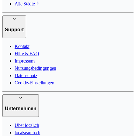
Alle Städte
Support
Kontakt
Hilfe & FAQ
Impressum
Nutzungsbedingungen
Datenschutz
Cookie-Einstellungen
Unternehmen
Über local.ch
localsearch.ch