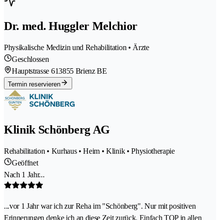
Dr. med. Huggler Melchior
Physikalische Medizin und Rehabilitation • Ärzte
Geschlossen
Hauptstrasse 61
3855 Brienz BE
Termin reservieren
Klinik Schönberg AG
Rehabilitation • Kurhaus • Heim • Klinik • Physiotherapie
Geöffnet
Nach 1 Jahr...
...vor 1 Jahr war ich zur Reha im "Schönberg". Nur mit positiven
Erinnerungen denke ich an diese Zeit zurück. Einfach TOP in allen