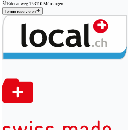
Erlenauweg 15
3110 Münsingen
Termin reservieren