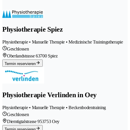
Physiotherapie Spiez
Physiotherapie • Manuelle Therapie • Medizinische Trainingstherapie
Geschlossen
Oberlandstrasse 6
3700 Spiez
Termin reservieren
Physiotherapie Verlinden in Oey
Physiotherapie • Manuelle Therapie • Beckenbodentraining
Geschlossen
Diemtigtalstrasse 95
3753 Oey
Termin reservieren