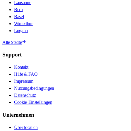
Lausanne
Bern
Basel
Winterthur
Lugano
Alle Städte
Support
Kontakt
Hilfe & FAQ
Impressum
Nutzungsbedingungen
Datenschutz
Cookie-Einstellungen
Unternehmen
Über local.ch