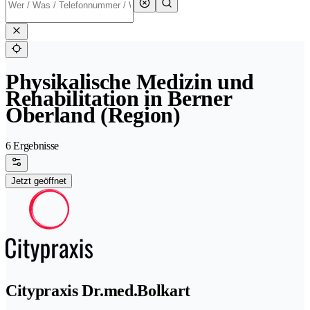
Physikalische Medizin und
Rehabilitation in Berner
Oberland (Region)
6 Ergebnisse
Jetzt geöffnet
Citypraxis Dr.med.Bolkart