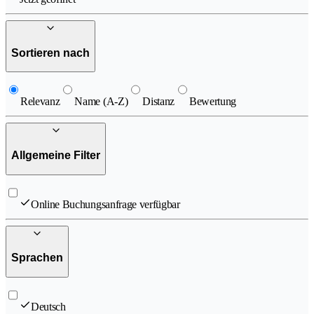
Sortieren nach
Relevanz
Name (A-Z)
Distanz
Bewertung
Allgemeine Filter
Online Buchungsanfrage verfügbar
Sprachen
Deutsch