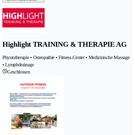
Highlight TRAINING & THERAPIE AG
Physiotherapie • Osteopathie • Fitness-Center • Medizinische Massage
• Lymphdrainage
Geschlossen