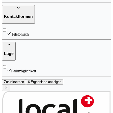
Kontaktformen
Telefonisch
Lage
Parkmöglichkeit
Zurücksetzen
6 Ergebnisse anzeigen