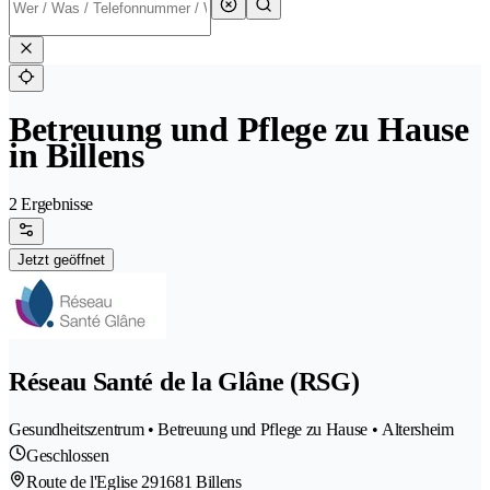
Betreuung und Pflege zu Hause
in Billens
2 Ergebnisse
Jetzt geöffnet
Réseau Santé de la Glâne (RSG)
Gesundheitszentrum • Betreuung und Pflege zu Hause • Altersheim
Geschlossen
Route de l'Eglise 29
1681 Billens