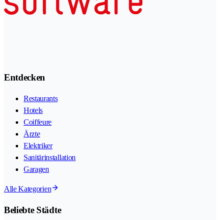
Entdecken
Restaurants
Hotels
Coiffeure
Ärzte
Elektriker
Sanitärinstallation
Garagen
Alle Kategorien
Beliebte Städte