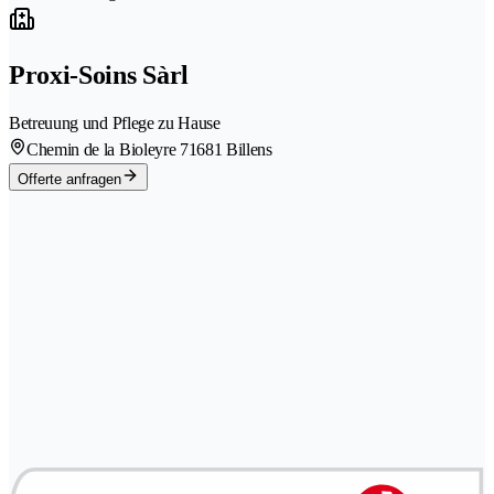
Proxi-Soins Sàrl
Betreuung und Pflege zu Hause
Chemin de la Bioleyre 7
1681 Billens
Offerte anfragen