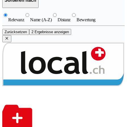
Sortieren nach
Relevanz
Name (A-Z)
Distanz
Bewertung
Zurücksetzen
2 Ergebnisse anzeigen