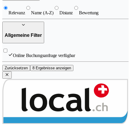
Relevanz
Name (A-Z)
Distanz
Bewertung
Allgemeine Filter
Online Buchungsanfrage verfügbar
Zurücksetzen
8 Ergebnisse anzeigen