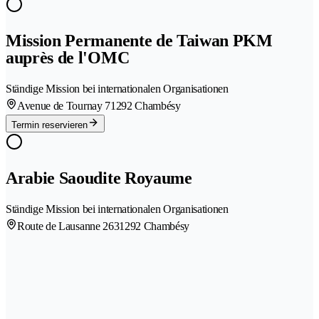
Mission Permanente de Taiwan PKM
auprès de l'OMC
Ständige Mission bei internationalen Organisationen
Avenue de Tournay 7
1292 Chambésy
Termin reservieren
Arabie Saoudite Royaume
Ständige Mission bei internationalen Organisationen
Route de Lausanne 263
1292 Chambésy