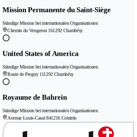
Mission Permanente du Saint-Siège
Ständige Mission bei internationalen Organisationen
Chemin du Vengeron 16
1292 Chambésy
United States of America
Ständige Mission bei internationalen Organisationen
Route de Pregny 11
1292 Chambésy
Royaume de Bahrein
Ständige Mission bei internationalen Organisationen
Avenue Louis-Casaï 84
1216 Cointrin