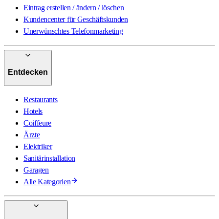
Eintrag erstellen / ändern / löschen
Kundencenter für Geschäftskunden
Unerwünschtes Telefonmarketing
Entdecken
Restaurants
Hotels
Coiffeure
Ärzte
Elektriker
Sanitärinstallation
Garagen
Alle Kategorien