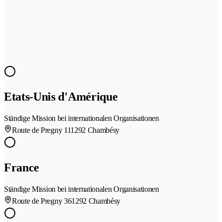
Etats-Unis d'Amérique
Ständige Mission bei internationalen Organisationen
Route de Pregny 11
1292 Chambésy
France
Ständige Mission bei internationalen Organisationen
Route de Pregny 36
1292 Chambésy