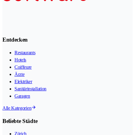
Entdecken
Restaurants
Hotels
Coiffeure
Ärzte
Elektriker
Sanitärinstallation
Garagen
Alle Kategorien
Beliebte Städte
Zürich