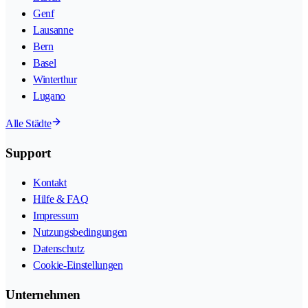
Genf
Lausanne
Bern
Basel
Winterthur
Lugano
Alle Städte
Support
Kontakt
Hilfe & FAQ
Impressum
Nutzungsbedingungen
Datenschutz
Cookie-Einstellungen
Unternehmen