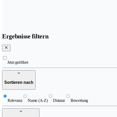
Ergebnisse filtern
Jetzt geöffnet
Sortieren nach
Relevanz
Name (A-Z)
Distanz
Bewertung