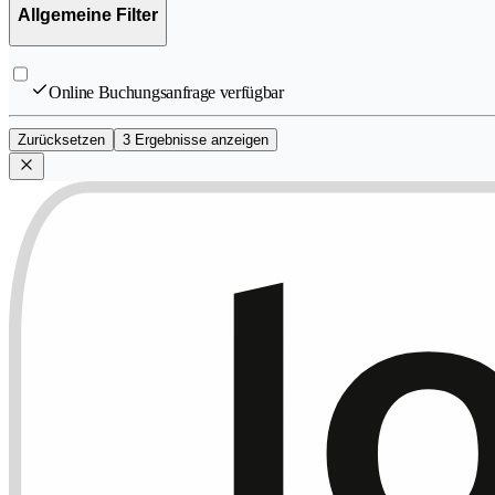
Allgemeine Filter
Online Buchungsanfrage verfügbar
Zurücksetzen
3 Ergebnisse anzeigen