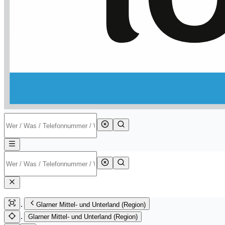
Glarner Mittel- und Unterland (Region)
Glarner Mittel- und Unterland (Region)