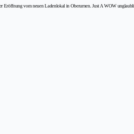
der Eröffnung vom neuen Ladenlokal in Oberurnen. Just A WOW unglaubl