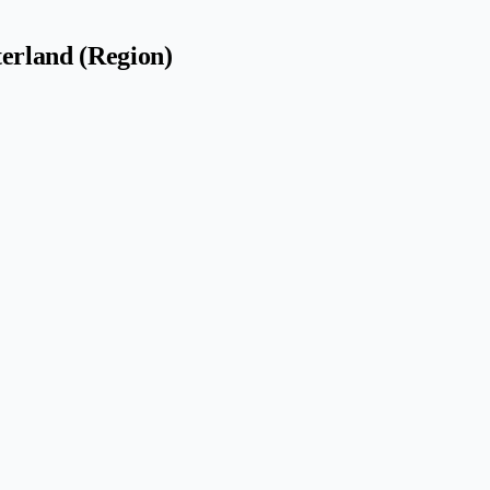
terland (Region)