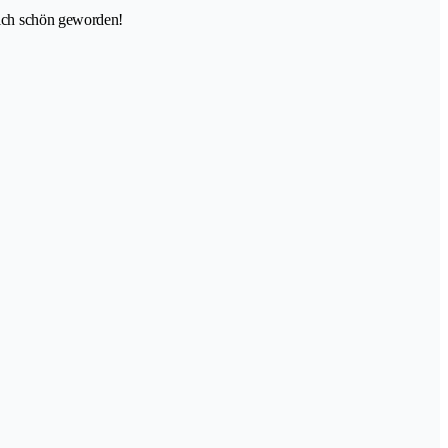
ich schön geworden!