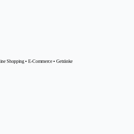
nline Shopping • E-Commerce • Getränke