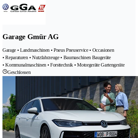
Garage Gmür AG
Garage • Landmaschinen • Pneus Pneuservice • Occasionen
• Reparaturen • Nutzfahrzeuge • Baumaschinen Baugeräte
• Kommunalmaschinen • Forsttechnik • Motorgeräte Gartengeräte
Geschlossen