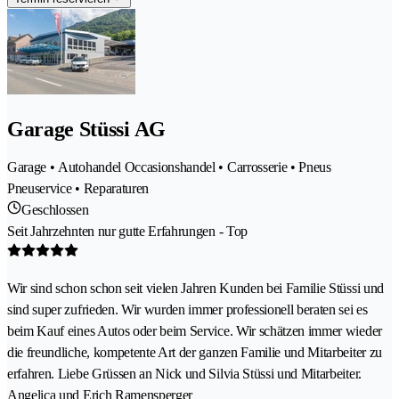
Garage Stüssi AG
Garage • Autohandel Occasionshandel • Carrosserie • Pneus
Pneuservice • Reparaturen
Geschlossen
Seit Jahrzehnten nur gutte Erfahrungen - Top
Wir sind schon schon seit vielen Jahren Kunden bei Familie Stüssi und
sind super zufrieden. Wir wurden immer professionell beraten sei es
beim Kauf eines Autos oder beim Service. Wir schätzen immer wieder
die freundliche, kompetente Art der ganzen Familie und Mitarbeiter zu
erfahren. Liebe Grüssen an Nick und Silvia Stüssi und Mitarbeiter.
Angelica und Erich Ramensperger