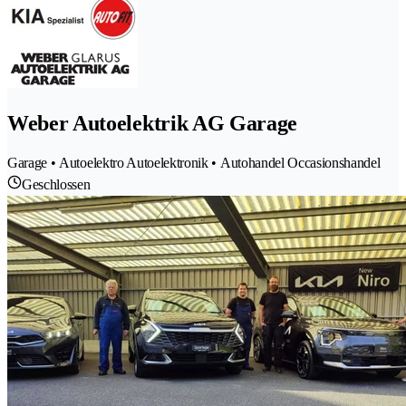
Weber Autoelektrik AG Garage
Garage • Autoelektro Autoelektronik • Autohandel Occasionshandel
Geschlossen