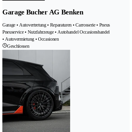
Garage Bucher AG Benken
Garage • Autovertretung • Reparaturen • Carrosserie • Pneus
Pneuservice • Nutzfahrzeuge • Autohandel Occasionshandel
• Autovermietung • Occasionen
Geschlossen