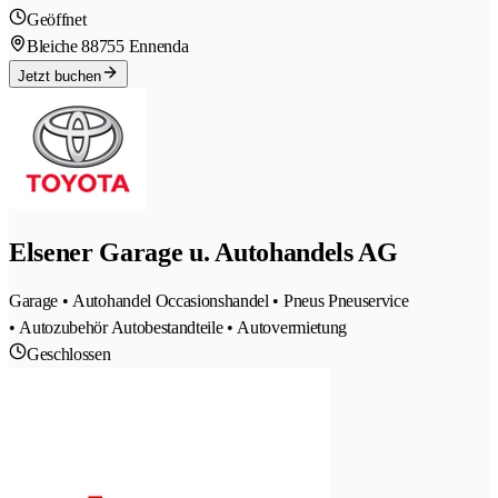
Geöffnet
Bleiche 8
8755 Ennenda
Jetzt buchen
Elsener Garage u. Autohandels AG
Garage • Autohandel Occasionshandel • Pneus Pneuservice
• Autozubehör Autobestandteile • Autovermietung
Geschlossen