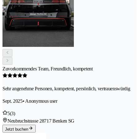
Zuvorkommendes Team, Freundlich, kompetent
Sehr angenehme Personen, kompetent, persönlich, vertrauenswürdig
Sept. 2025
• Anonymous user
5
(3)
Neubruchstrasse 2
8717 Benken SG
Jetzt buchen