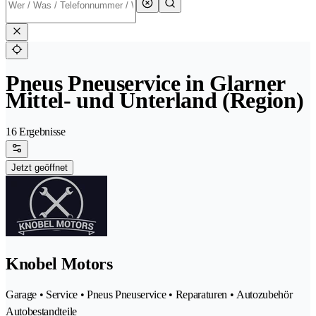
Pneus Pneuservice in Glarner
Mittel- und Unterland (Region)
16 Ergebnisse
Jetzt geöffnet
Knobel Motors
Garage • Service • Pneus Pneuservice • Reparaturen • Autozubehör
Autobestandteile