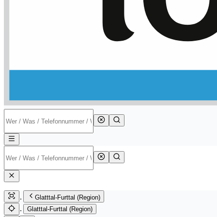
Glatttal-Furttal (Region)
Glatttal-Furttal (Region)