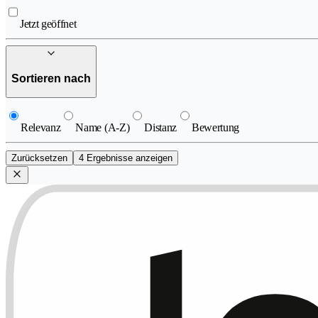
Jetzt geöffnet
Sortieren nach
Relevanz
Name (A-Z)
Distanz
Bewertung
Zurücksetzen
4 Ergebnisse anzeigen