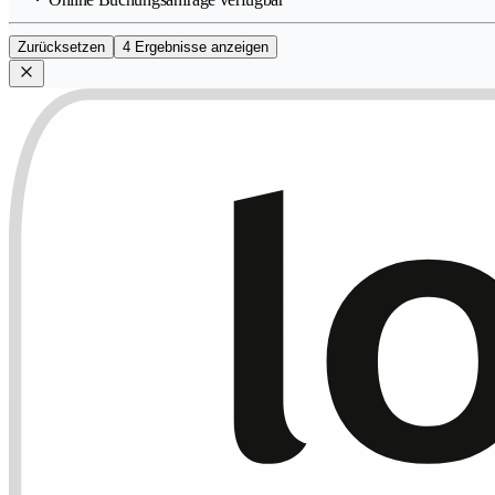
Zurücksetzen
4 Ergebnisse anzeigen