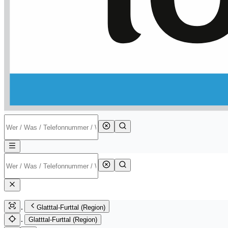
Glatttal-Furttal (Region)
Glatttal-Furttal (Region)