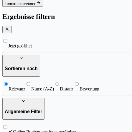
Termin reservieren
Ergebnisse filtern
Jetzt geöffnet
Sortieren nach
Relevanz
Name (A-Z)
Distanz
Bewertung
Allgemeine Filter
Online Buchungsanfrage verfügbar