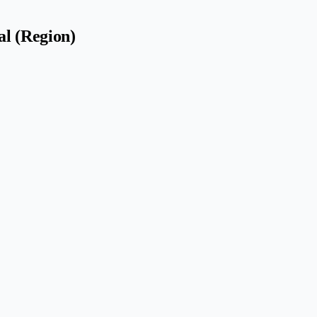
al (Region)