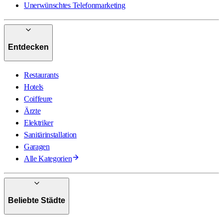
Unerwünschtes Telefonmarketing
Entdecken
Restaurants
Hotels
Coiffeure
Ärzte
Elektriker
Sanitärinstallation
Garagen
Alle Kategorien
Beliebte Städte