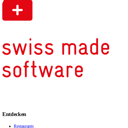
Entdecken
Restaurants