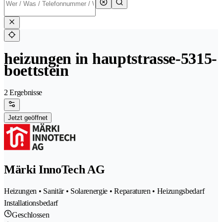
heizungen in hauptstrasse-5315-
boettstein
2 Ergebnisse
Jetzt geöffnet
Märki InnoTech AG
Heizungen • Sanitär • Solarenergie • Reparaturen • Heizungsbedarf
Installationsbedarf
Geschlossen