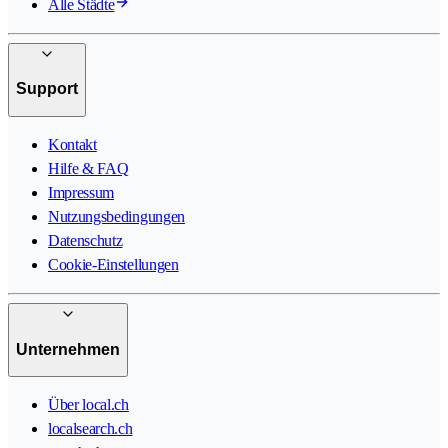
Alle Städte
Support
Kontakt
Hilfe & FAQ
Impressum
Nutzungsbedingungen
Datenschutz
Cookie-Einstellungen
Unternehmen
Über local.ch
localsearch.ch