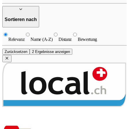
Sortieren nach
Relevanz
Name (A-Z)
Distanz
Bewertung
Zurücksetzen
2 Ergebnisse anzeigen