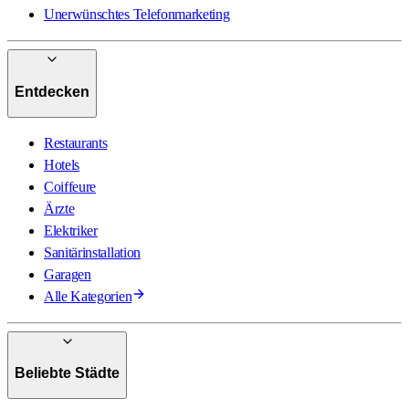
Unerwünschtes Telefonmarketing
Entdecken
Restaurants
Hotels
Coiffeure
Ärzte
Elektriker
Sanitärinstallation
Garagen
Alle Kategorien
Beliebte Städte