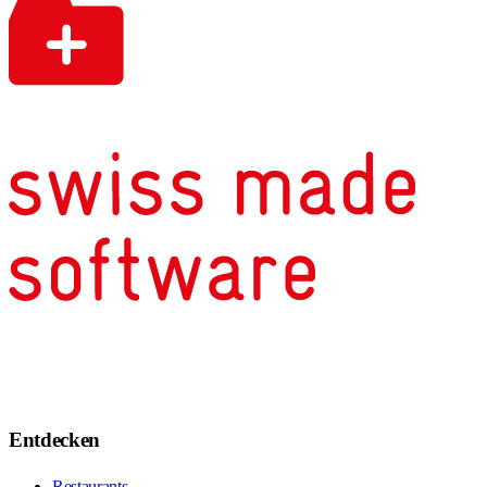
Entdecken
Restaurants