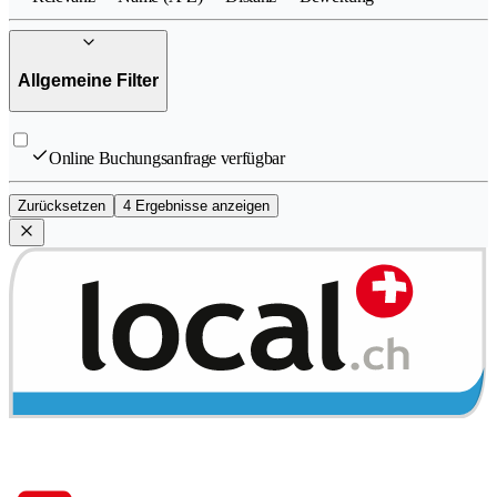
Allgemeine Filter
Online Buchungsanfrage verfügbar
Zurücksetzen
4 Ergebnisse anzeigen