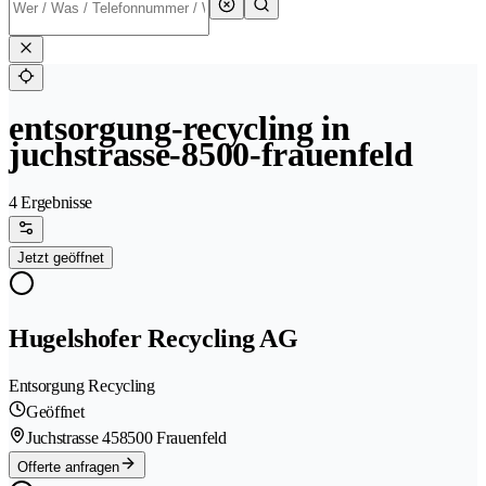
entsorgung-recycling in
juchstrasse-8500-frauenfeld
4 Ergebnisse
Jetzt geöffnet
Hugelshofer Recycling AG
Entsorgung Recycling
Geöffnet
Juchstrasse 45
8500 Frauenfeld
Offerte anfragen