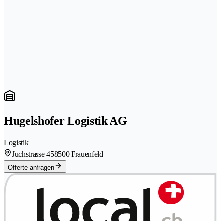
Hugelshofer Logistik AG
Logistik
Juchstrasse 45
8500 Frauenfeld
Offerte anfragen