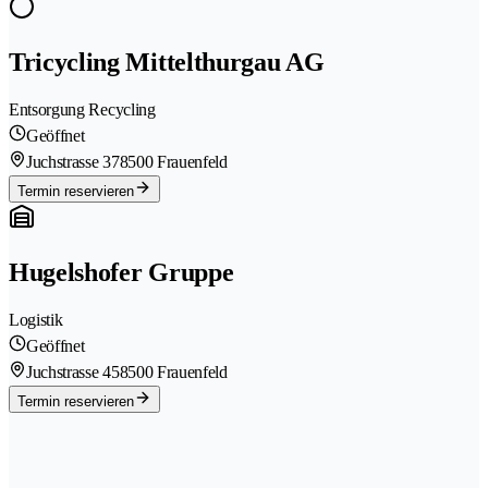
Tricycling Mittelthurgau AG
Entsorgung Recycling
Geöffnet
Juchstrasse 37
8500 Frauenfeld
Termin reservieren
Hugelshofer Gruppe
Logistik
Geöffnet
Juchstrasse 45
8500 Frauenfeld
Termin reservieren