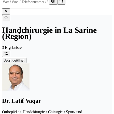
Handchirurgie in La Sarine
(Region)
3 Ergebnisse
Jetzt geöffnet
Dr. Latif Vaqar
Orthopädie • Handchirurgie • Chirurgie • Sport- und