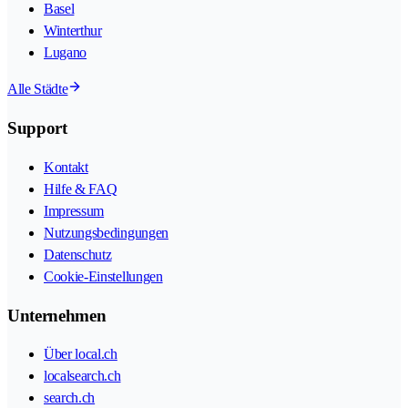
Basel
Winterthur
Lugano
Alle Städte
Support
Kontakt
Hilfe & FAQ
Impressum
Nutzungsbedingungen
Datenschutz
Cookie-Einstellungen
Unternehmen
Über local.ch
localsearch.ch
search.ch