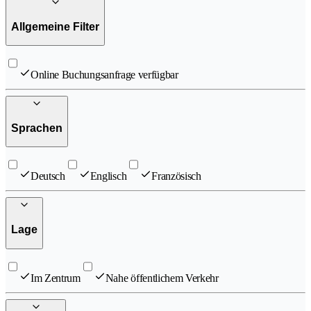
Allgemeine Filter
Online Buchungsanfrage verfügbar
Sprachen
Deutsch
Englisch
Französisch
Lage
Im Zentrum
Nahe öffentlichem Verkehr