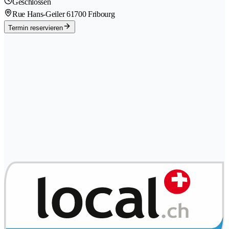
Geschlossen
Rue Hans-Geiler 6
1700 Fribourg
Termin reservieren