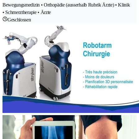
Bewegungsmedizin • Orthopädie (ausserhalb Rubrik Ärzte) • Klinik
• Schmerztherapie • Ärzte
Geschlossen