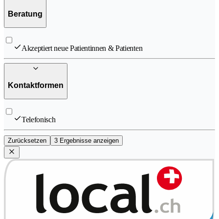
Beratung
Akzeptiert neue Patientinnen & Patienten
Kontaktformen
Telefonisch
Zurücksetzen
3 Ergebnisse anzeigen