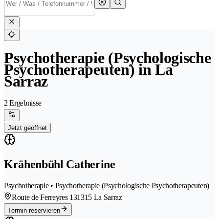
Psychotherapie (Psychologische
Psychotherapeuten) in La
Sarraz
2 Ergebnisse
Jetzt geöffnet
Krähenbühl Catherine
Psychotherapie • Psychotherapie (Psychologische Psychotherapeuten)
Route de Ferreyres 13
1315 La Sarraz
Termin reservieren