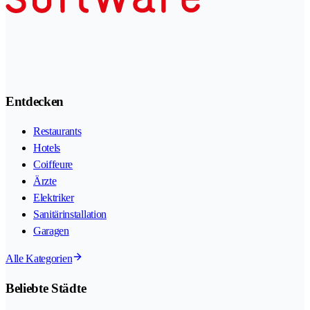
Entdecken
Restaurants
Hotels
Coiffeure
Ärzte
Elektriker
Sanitärinstallation
Garagen
Alle Kategorien
Beliebte Städte