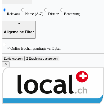
Relevanz
Name (A-Z)
Distanz
Bewertung
Allgemeine Filter
Online Buchungsanfrage verfügbar
Zurücksetzen
2 Ergebnisse anzeigen