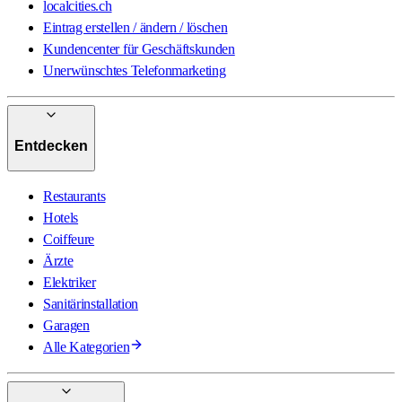
localcities.ch
Eintrag erstellen / ändern / löschen
Kundencenter für Geschäftskunden
Unerwünschtes Telefonmarketing
Entdecken
Restaurants
Hotels
Coiffeure
Ärzte
Elektriker
Sanitärinstallation
Garagen
Alle Kategorien