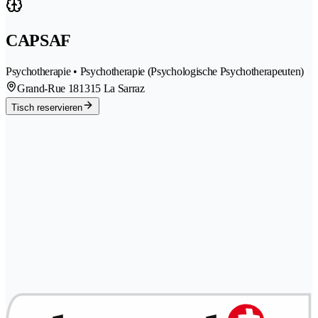
CAPSAF
Psychotherapie • Psychotherapie (Psychologische Psychotherapeuten)
Grand-Rue 18
1315 La Sarraz
Tisch reservieren