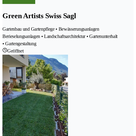
Green Artists Swiss Sagl
Gartenbau und Gartenpflege • Bewässerungsanlagen
Berieselungsanlagen • Landschaftsarchitektur • Gartenunterhalt
• Gartengestaltung
Geöffnet