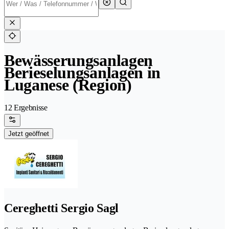
Bewässerungsanlagen
Berieselungsanlagen in
Luganese (Region)
12 Ergebnisse
Jetzt geöffnet
Cereghetti Sergio Sagl