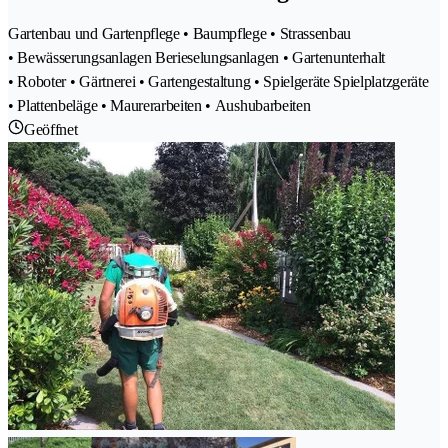
Gartenbau und Gartenpflege • Baumpflege • Strassenbau
• Bewässerungsanlagen Berieselungsanlagen • Gartenunterhalt
• Roboter • Gärtnerei • Gartengestaltung • Spielgeräte Spielplatzgeräte
• Plattenbeläge • Maurerarbeiten • Aushubarbeiten
Geöffnet