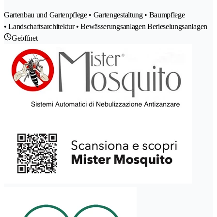
Gartenbau und Gartenpflege • Gartengestaltung • Baumpflege
• Landschaftsarchitektur • Bewässerungsanlagen Berieselungsanlagen
Geöffnet