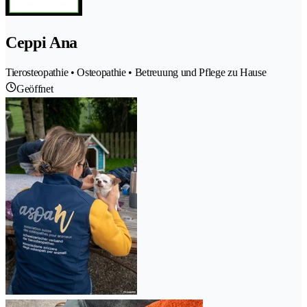
Ceppi Ana
Tierosteopathie • Osteopathie • Betreuung und Pflege zu Hause
Geöffnet