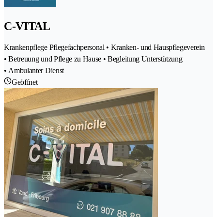
C-VITAL
Krankenpflege Pflegefachpersonal • Kranken- und Hauspflegeverein
• Betreuung und Pflege zu Hause • Begleitung Unterstützung
• Ambulanter Dienst
Geöffnet