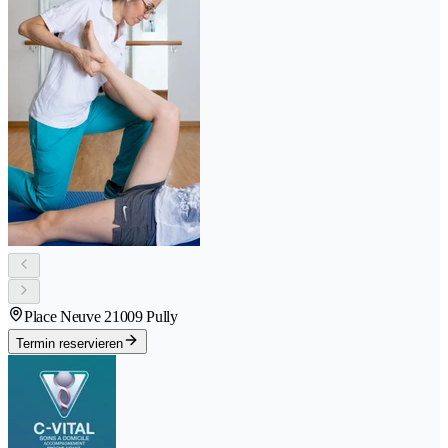
Place Neuve 2
1009 Pully
Termin reservieren