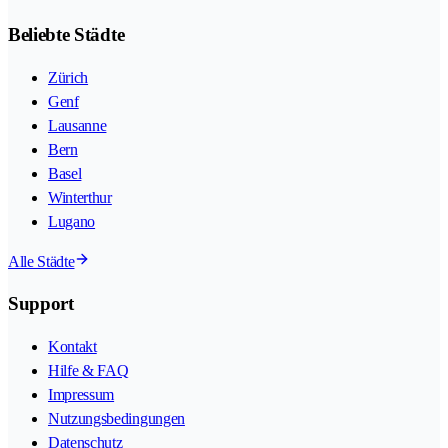
Beliebte Städte
Zürich
Genf
Lausanne
Bern
Basel
Winterthur
Lugano
Alle Städte
Support
Kontakt
Hilfe & FAQ
Impressum
Nutzungsbedingungen
Datenschutz