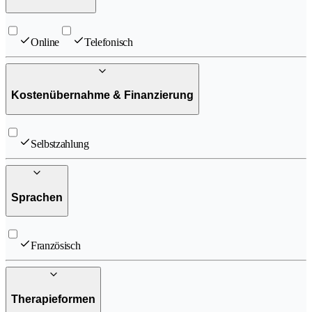
Online
Telefonisch
Kostenübernahme & Finanzierung
Selbstzahlung
Sprachen
Französisch
Therapieformen