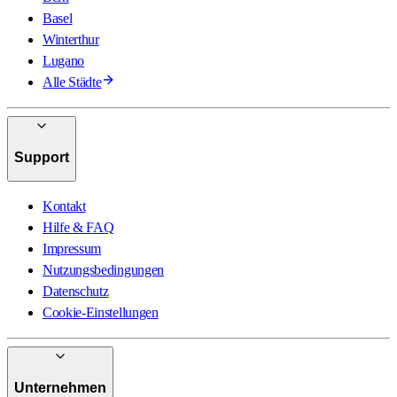
Basel
Winterthur
Lugano
Alle Städte
Support
Kontakt
Hilfe & FAQ
Impressum
Nutzungsbedingungen
Datenschutz
Cookie-Einstellungen
Unternehmen