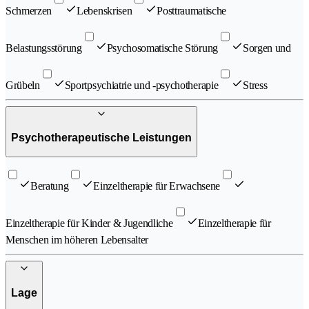
Schmerzen
Lebenskrisen
Posttraumatische
Belastungsstörung
Psychosomatische Störung
Sorgen und
Grübeln
Sportpsychiatrie und -psychotherapie
Stress
Psychotherapeutische Leistungen
Beratung
Einzeltherapie für Erwachsene
Einzeltherapie für Kinder & Jugendliche
Einzeltherapie für
Menschen im höheren Lebensalter
Lage