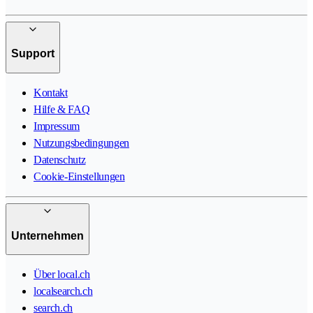
Support
Kontakt
Hilfe & FAQ
Impressum
Nutzungsbedingungen
Datenschutz
Cookie-Einstellungen
Unternehmen
Über local.ch
localsearch.ch
search.ch