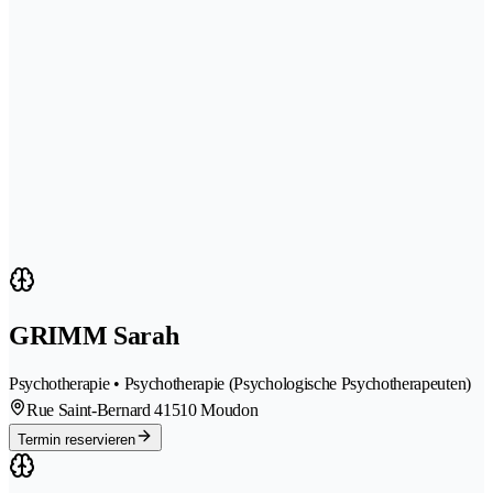
GRIMM Sarah
Psychotherapie • Psychotherapie (Psychologische Psychotherapeuten)
Rue Saint-Bernard 4
1510 Moudon
Termin reservieren