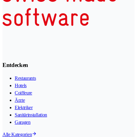
Entdecken
Restaurants
Hotels
Coiffeure
Ärzte
Elektriker
Sanitärinstallation
Garagen
Alle Kategorien