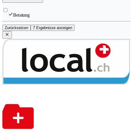
Beratung
Zurücksetzen
7 Ergebnisse anzeigen