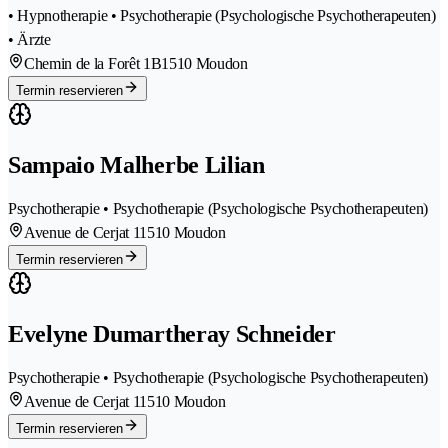
• Hypnotherapie • Psychotherapie (Psychologische Psychotherapeuten)
• Ärzte
Chemin de la Forêt 1B
1510 Moudon
Termin reservieren
Sampaio Malherbe Lilian
Psychotherapie • Psychotherapie (Psychologische Psychotherapeuten)
Avenue de Cerjat 1
1510 Moudon
Termin reservieren
Evelyne Dumartheray Schneider
Psychotherapie • Psychotherapie (Psychologische Psychotherapeuten)
Avenue de Cerjat 1
1510 Moudon
Termin reservieren