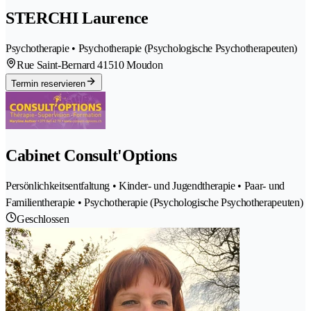
STERCHI Laurence
Psychotherapie • Psychotherapie (Psychologische Psychotherapeuten)
Rue Saint-Bernard 4
1510 Moudon
Termin reservieren
Cabinet Consult'Options
Persönlichkeitsentfaltung • Kinder- und Jugendtherapie • Paar- und
Familientherapie • Psychotherapie (Psychologische Psychotherapeuten)
Geschlossen