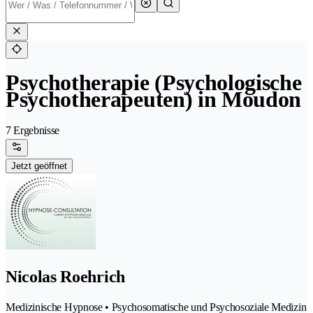
Psychotherapie (Psychologische
Psychotherapeuten) in Moudon
7 Ergebnisse
Jetzt geöffnet
Nicolas Roehrich
Medizinische Hypnose • Psychosomatische und Psychosoziale Medizin