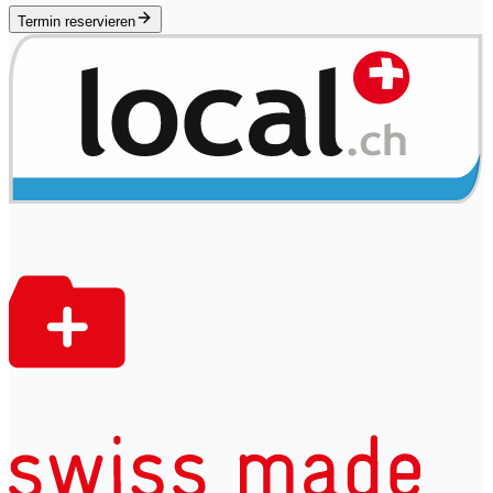
Termin reservieren