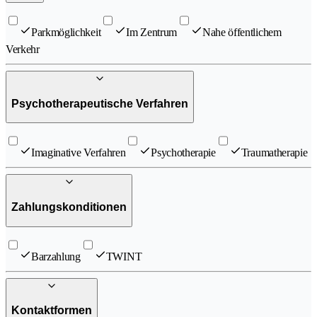
Parkmöglichkeit
Im Zentrum
Nahe öffentlichem
Verkehr
Psychotherapeutische Verfahren
Imaginative Verfahren
Psychotherapie
Traumatherapie
Zahlungskonditionen
Barzahlung
TWINT
Kontaktformen