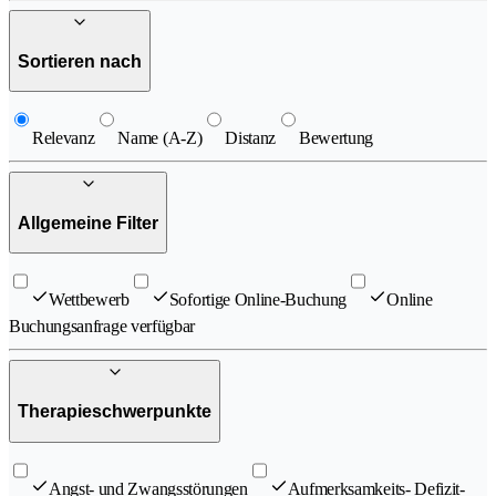
Sortieren nach
Relevanz
Name (A-Z)
Distanz
Bewertung
Allgemeine Filter
Wettbewerb
Sofortige Online-Buchung
Online
Buchungsanfrage verfügbar
Therapieschwerpunkte
Angst- und Zwangsstörungen
Aufmerksamkeits- Defizit-