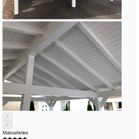
Malerarbeiten