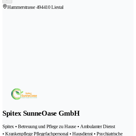
Hammerstrasse 49
4410 Liestal
Spitex SunneOase GmbH
Spitex • Betreuung und Pflege zu Hause • Ambulanter Dienst
• Krankenpflege Pflegefachpersonal • Hausdienst • Psychiatrische