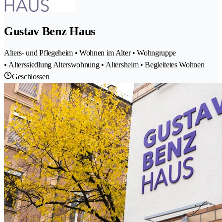
Gustav Benz Haus
Alters- und Pflegeheim • Wohnen im Alter • Wohngruppe
• Alterssiedlung Alterswohnung • Altersheim • Begleitetes Wohnen
Geschlossen