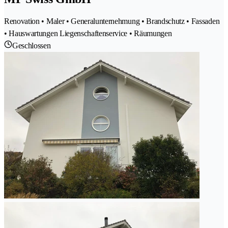
Renovation • Maler • Generalunternehmung • Brandschutz • Fassaden
• Hauswartungen Liegenschaftenservice • Räumungen
Geschlossen