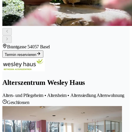
Brantgasse 5
4057 Basel
Termin reservieren
Alterszentrum Wesley Haus
Alters- und Pflegeheim • Altersheim • Alterssiedlung Alterswohnung
Geschlossen