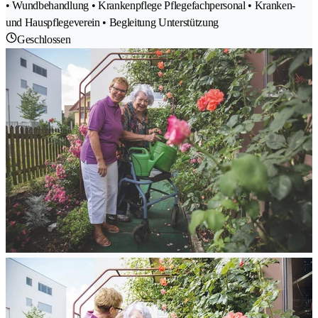
• Wundbehandlung • Krankenpflege Pflegefachpersonal • Kranken-
und Hauspflegeverein • Begleitung Unterstützung
Geschlossen