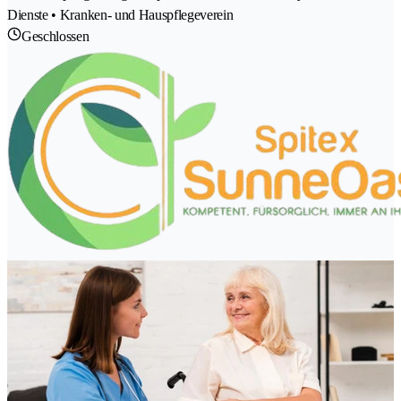
Dienste • Kranken- und Hauspflegeverein
Geschlossen