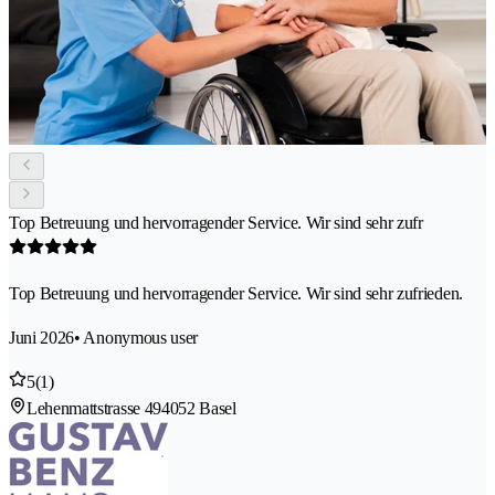
Top Betreuung und hervorragender Service. Wir sind sehr zufr
Top Betreuung und hervorragender Service. Wir sind sehr zufrieden.
Juni 2026
• Anonymous user
5
(1)
Lehenmattstrasse 49
4052 Basel