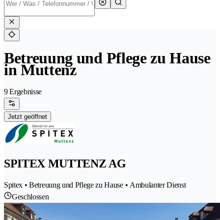
Betreuung und Pflege zu Hause
in Muttenz
9 Ergebnisse
Jetzt geöffnet
SPITEX MUTTENZ AG
Spitex • Betreuung und Pflege zu Hause • Ambulanter Dienst
Geschlossen