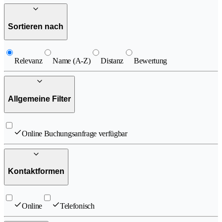
Sortieren nach
Relevanz
Name (A-Z)
Distanz
Bewertung
Allgemeine Filter
Online Buchungsanfrage verfügbar
Kontaktformen
Online
Telefonisch