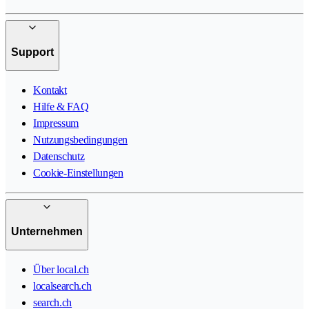
Support
Kontakt
Hilfe & FAQ
Impressum
Nutzungsbedingungen
Datenschutz
Cookie-Einstellungen
Unternehmen
Über local.ch
localsearch.ch
search.ch