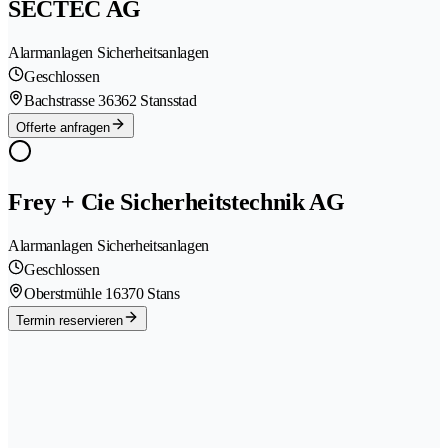
SECTEC AG
Alarmanlagen Sicherheitsanlagen
Geschlossen
Bachstrasse 3
6362 Stansstad
Offerte anfragen
Frey + Cie Sicherheitstechnik AG
Alarmanlagen Sicherheitsanlagen
Geschlossen
Oberstmühle 1
6370 Stans
Termin reservieren