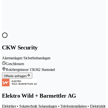
CKW Security
Alarmanlagen Sicherheitsanlagen
Geschlossen
Rotzbergstrasse 15
6362 Stansstad
Offerte anfragen
Elektro Wild + Barmettler AG
Elektriker • Solartechnik Solaranlagen • Telefoninstallation • Elektrizität