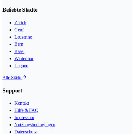
Beliebte Städte
Zürich
Genf
Lausanne
Bern
Basel
Winterthur
Lugano
Alle Städte
Support
Kontakt
Hilfe & FAQ
Impressum
Nutzungsbedingungen
Datenschutz