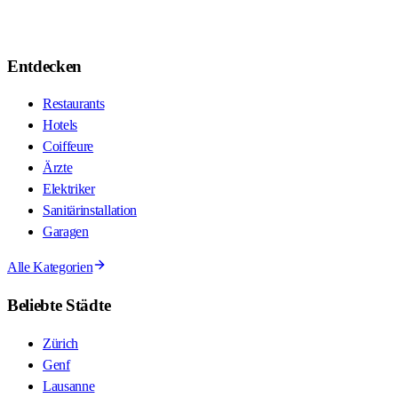
Entdecken
Restaurants
Hotels
Coiffeure
Ärzte
Elektriker
Sanitärinstallation
Garagen
Alle Kategorien
Beliebte Städte
Zürich
Genf
Lausanne