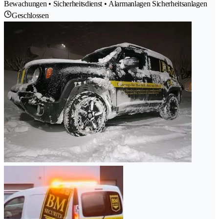
Bewachungen • Sicherheitsdienst • Alarmanlagen Sicherheitsanlagen
Geschlossen