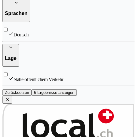
Sprachen
Deutsch
Lage
Nahe öffentlichem Verkehr
Zurücksetzen
6 Ergebnisse anzeigen