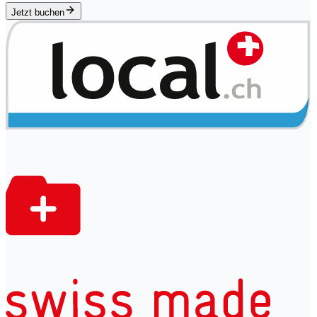
Jetzt buchen