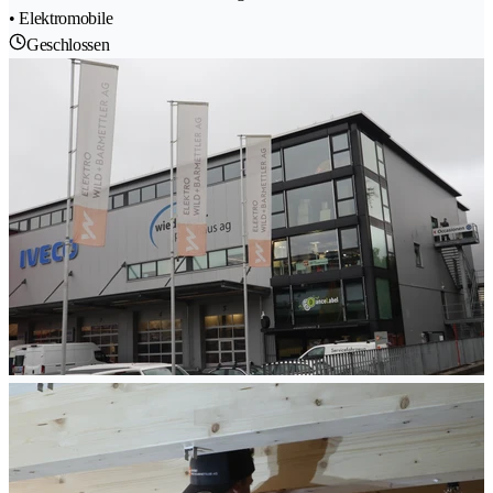
• Elektromobile
Geschlossen