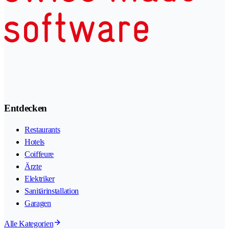
Entdecken
Restaurants
Hotels
Coiffeure
Ärzte
Elektriker
Sanitärinstallation
Garagen
Alle Kategorien