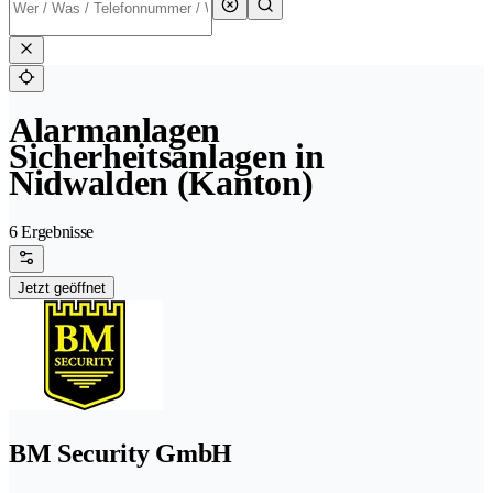
Alarmanlagen
Sicherheitsanlagen in
Nidwalden (Kanton)
6 Ergebnisse
Jetzt geöffnet
BM Security GmbH