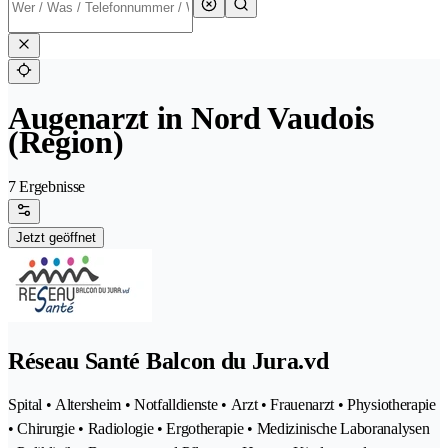
Augenarzt in Nord Vaudois
(Region)
7 Ergebnisse
Jetzt geöffnet
Réseau Santé Balcon du Jura.vd
Spital • Altersheim • Notfalldienste • Arzt • Frauenarzt • Physiotherapie
• Chirurgie • Radiologie • Ergotherapie • Medizinische Laboranalysen