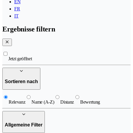
EN
FR
IT
Ergebnisse filtern
Jetzt geöffnet
Sortieren nach
Relevanz
Name (A-Z)
Distanz
Bewertung
Allgemeine Filter