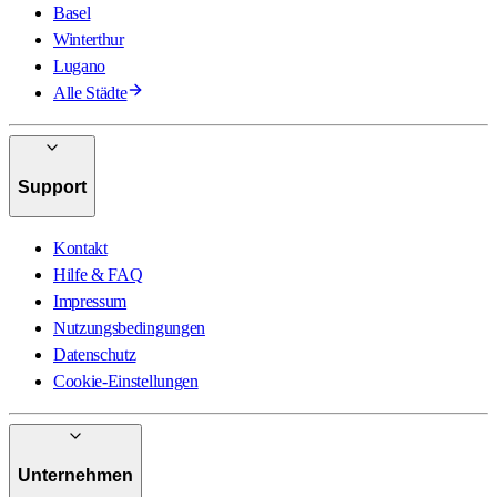
Basel
Winterthur
Lugano
Alle Städte
Support
Kontakt
Hilfe & FAQ
Impressum
Nutzungsbedingungen
Datenschutz
Cookie-Einstellungen
Unternehmen