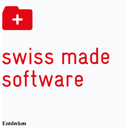
Entdecken