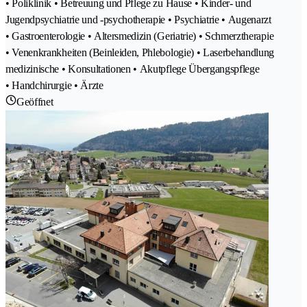
• Poliklinik • Betreuung und Pflege zu Hause • Kinder- und
Jugendpsychiatrie und -psychotherapie • Psychiatrie • Augenarzt
• Gastroenterologie • Altersmedizin (Geriatrie) • Schmerztherapie
• Venenkrankheiten (Beinleiden, Phlebologie) • Laserbehandlung
medizinische • Konsultationen • Akutpflege Übergangspflege
• Handchirurgie • Ärzte
Geöffnet