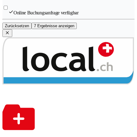
Online Buchungsanfrage verfügbar
Zurücksetzen
7 Ergebnisse anzeigen