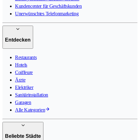
Kundencenter für Geschäftskunden
Unerwünschtes Telefonmarketing
Entdecken
Restaurants
Hotels
Coiffeure
Ärzte
Elektriker
Sanitärinstallation
Garagen
Alle Kategorien
Beliebte Städte