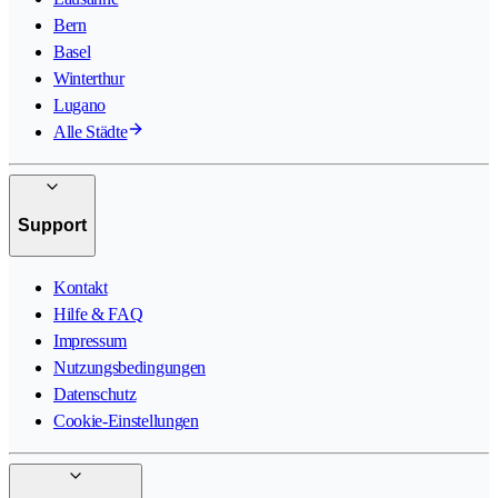
Bern
Basel
Winterthur
Lugano
Alle Städte
Support
Kontakt
Hilfe & FAQ
Impressum
Nutzungsbedingungen
Datenschutz
Cookie-Einstellungen