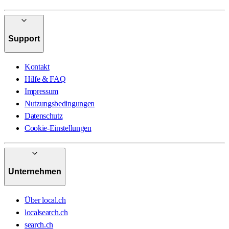
Support
Kontakt
Hilfe & FAQ
Impressum
Nutzungsbedingungen
Datenschutz
Cookie-Einstellungen
Unternehmen
Über local.ch
localsearch.ch
search.ch