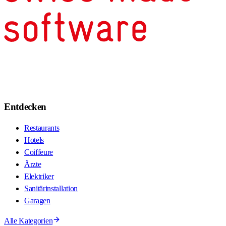
Entdecken
Restaurants
Hotels
Coiffeure
Ärzte
Elektriker
Sanitärinstallation
Garagen
Alle Kategorien