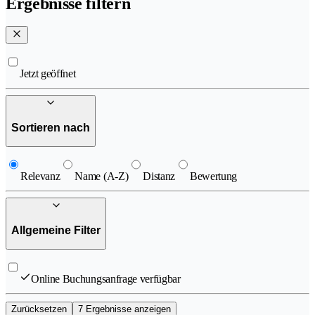
Ergebnisse filtern
Jetzt geöffnet
Sortieren nach
Relevanz
Name (A-Z)
Distanz
Bewertung
Allgemeine Filter
Online Buchungsanfrage verfügbar
Zurücksetzen
7 Ergebnisse anzeigen