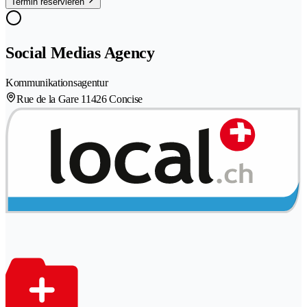
Termin reservieren
Social Medias Agency
Kommunikationsagentur
Rue de la Gare 1
1426 Concise