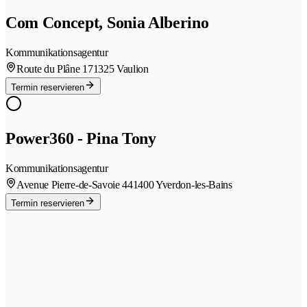
Com Concept, Sonia Alberino
Kommunikationsagentur
Route du Plâne 17
1325 Vaulion
Termin reservieren
Power360 - Pina Tony
Kommunikationsagentur
Avenue Pierre-de-Savoie 44
1400 Yverdon-les-Bains
Termin reservieren