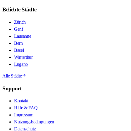
Beliebte Städte
Zürich
Genf
Lausanne
Bern
Basel
Winterthur
Lugano
Alle Städte
Support
Kontakt
Hilfe & FAQ
Impressum
Nutzungsbedingungen
Datenschutz