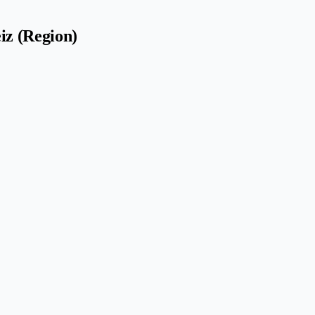
iz (Region)