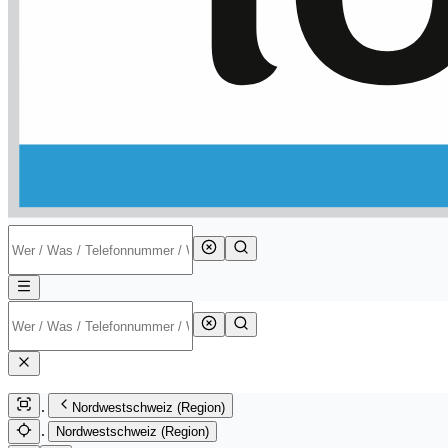
Nordwestschweiz (Region)
Nordwestschweiz (Region)