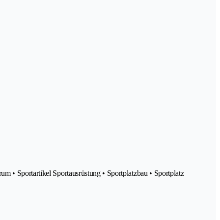
m • Sportartikel Sportausrüstung • Sportplatzbau • Sportplatz