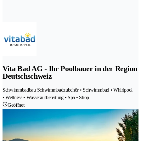
Vita Bad AG - Ihr Poolbauer in der Region
Deutschschweiz
Schwimmbadbau Schwimmbadzubehör • Schwimmbad • Whirlpool
• Wellness • Wasseraufbereitung • Spa • Shop
Geöffnet