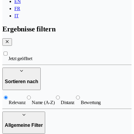
EN
FR
IT
Ergebnisse filtern
Jetzt geöffnet
Sortieren nach
Relevanz
Name (A-Z)
Distanz
Bewertung
Allgemeine Filter