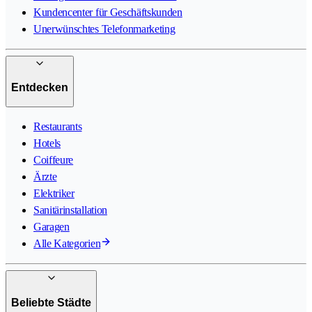
Kundencenter für Geschäftskunden
Unerwünschtes Telefonmarketing
Entdecken
Restaurants
Hotels
Coiffeure
Ärzte
Elektriker
Sanitärinstallation
Garagen
Alle Kategorien
Beliebte Städte