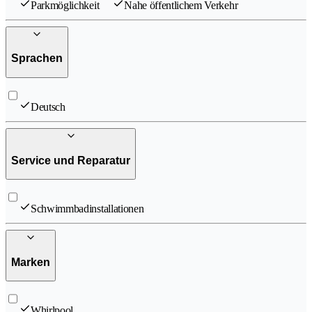
Parkmöglichkeit
Nahe öffentlichem Verkehr
Sprachen
Deutsch
Service und Reparatur
Schwimmbadinstallationen
Marken
Whirlpool