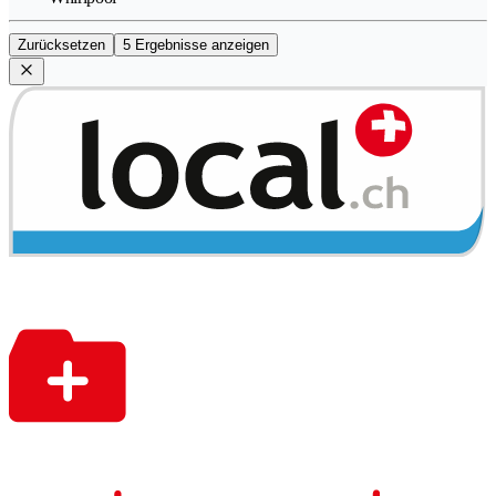
Zurücksetzen
5 Ergebnisse anzeigen