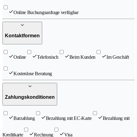
Online Buchungsanfrage verfügbar
Kontaktformen
Online
Telefonisch
Beim Kunden
Im Geschäft
Kostenlose Beratung
Zahlungskonditionen
Barzahlung
Bezahlung mit EC-Karte
Bezahlung mit
Kreditkarte
Rechnung
Visa