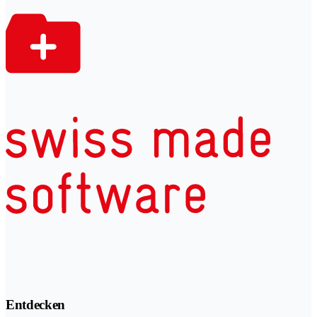
Entdecken