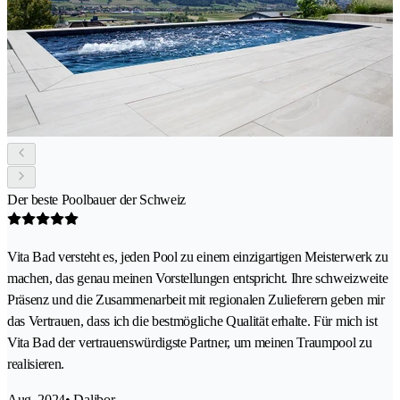
Der beste Poolbauer der Schweiz
Vita Bad versteht es, jeden Pool zu einem einzigartigen Meisterwerk zu
machen, das genau meinen Vorstellungen entspricht. Ihre schweizweite
Präsenz und die Zusammenarbeit mit regionalen Zulieferern geben mir
das Vertrauen, dass ich die bestmögliche Qualität erhalte. Für mich ist
Vita Bad der vertrauenswürdigste Partner, um meinen Traumpool zu
realisieren.
Aug. 2024
• Dalibor