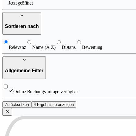
Jetzt geöffnet
Sortieren nach
Relevanz
Name (A-Z)
Distanz
Bewertung
Allgemeine Filter
Online Buchungsanfrage verfügbar
Zurücksetzen
4 Ergebnisse anzeigen