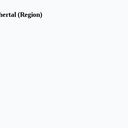
ertal (Region)