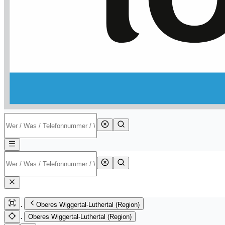
Oberes Wiggertal-Luthertal (Region)
Oberes Wiggertal-Luthertal (Region)