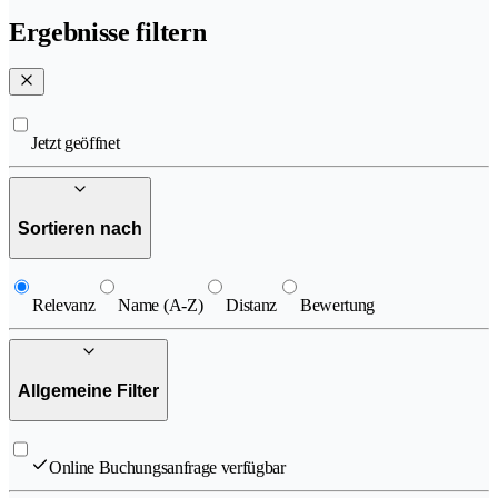
Ergebnisse filtern
Jetzt geöffnet
Sortieren nach
Relevanz
Name (A-Z)
Distanz
Bewertung
Allgemeine Filter
Online Buchungsanfrage verfügbar