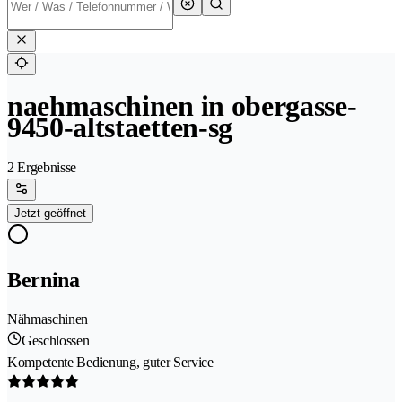
naehmaschinen in obergasse-
9450-altstaetten-sg
2 Ergebnisse
Jetzt geöffnet
Bernina
Nähmaschinen
Geschlossen
Kompetente Bedienung, guter Service