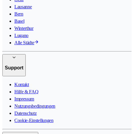
Lausanne
Bern
Basel
Winterthur
Lugano
Alle Städte
Support
Kontakt
Hilfe & FAQ
Impressum
Nutzungsbedingungen
Datenschutz
Cookie-Einstellungen