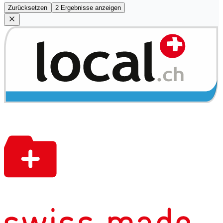
Zurücksetzen
2 Ergebnisse anzeigen