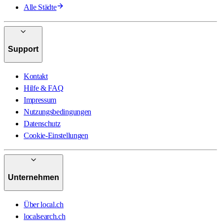
Alle Städte
Support
Kontakt
Hilfe & FAQ
Impressum
Nutzungsbedingungen
Datenschutz
Cookie-Einstellungen
Unternehmen
Über local.ch
localsearch.ch