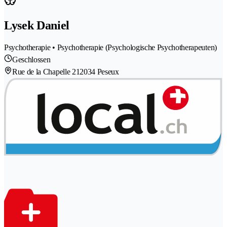
Lysek Daniel
Psychotherapie • Psychotherapie (Psychologische Psychotherapeuten)
Geschlossen
Rue de la Chapelle 21
2034 Peseux