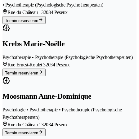
• Psychotherapie (Psychologische Psychotherapeuten)
Rue du Château 13
2034 Peseux
Termin reservieren
Krebs Marie-Noëlle
Psychotherapie • Psychotherapie (Psychologische Psychotherapeuten)
Rue Ernest-Roulet 3
2034 Peseux
Termin reservieren
Moosmann Anne-Dominique
Psychologie • Psychotherapie • Psychotherapie (Psychologische
Psychotherapeuten)
Rue du Château 13
2034 Peseux
Termin reservieren