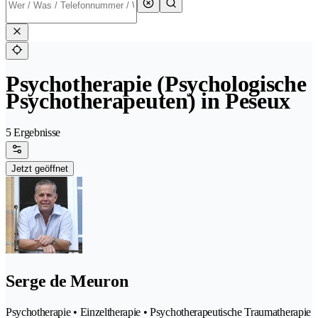
Psychotherapie (Psychologische
Psychotherapeuten) in Peseux
5 Ergebnisse
Jetzt geöffnet
Serge de Meuron
Psychotherapie • Einzeltherapie • Psychotherapeutische Traumatherapie