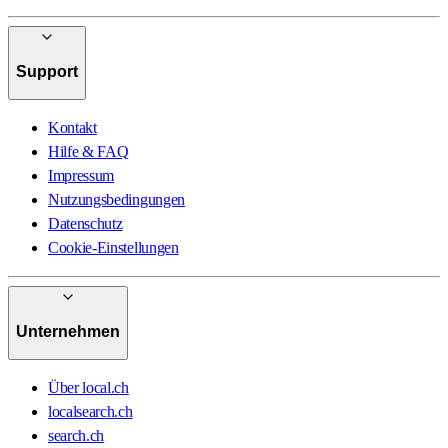
Support
Kontakt
Hilfe & FAQ
Impressum
Nutzungsbedingungen
Datenschutz
Cookie-Einstellungen
Unternehmen
Über local.ch
localsearch.ch
search.ch