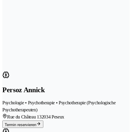
Persoz Annick
Psychologie • Psychotherapie • Psychotherapie (Psychologische
Psychotherapeuten)
Rue du Château 13
2034 Peseux
Termin reservieren