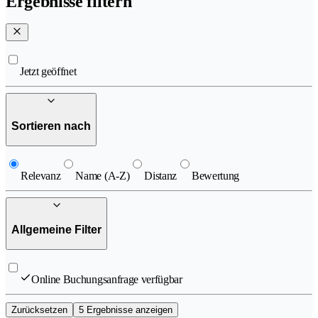
Ergebnisse filtern
Jetzt geöffnet
Sortieren nach
Relevanz
Name (A-Z)
Distanz
Bewertung
Allgemeine Filter
Online Buchungsanfrage verfügbar
Zurücksetzen
5 Ergebnisse anzeigen