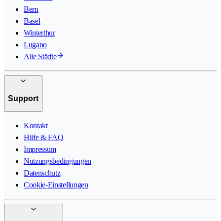
Bern
Basel
Winterthur
Lugano
Alle Städte
Support
Kontakt
Hilfe & FAQ
Impressum
Nutzungsbedingungen
Datenschutz
Cookie-Einstellungen