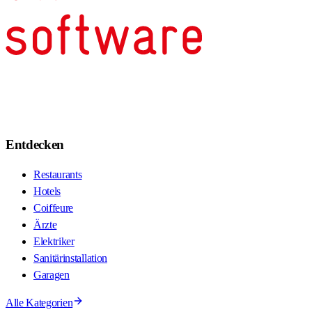
Entdecken
Restaurants
Hotels
Coiffeure
Ärzte
Elektriker
Sanitärinstallation
Garagen
Alle Kategorien