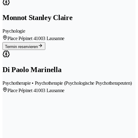
Monnot Stanley Claire
Psychologie
Place Pépinet 4
1003 Lausanne
Termin reservieren
Di Paolo Marinella
Psychotherapie • Psychotherapie (Psychologische Psychotherapeuten)
Place Pépinet 4
1003 Lausanne