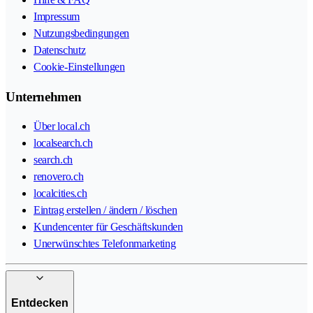
Impressum
Nutzungsbedingungen
Datenschutz
Cookie-Einstellungen
Unternehmen
Über local.ch
localsearch.ch
search.ch
renovero.ch
localcities.ch
Eintrag erstellen / ändern / löschen
Kundencenter für Geschäftskunden
Unerwünschtes Telefonmarketing
Entdecken