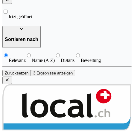
Jetzt geöffnet
Sortieren nach
Relevanz
Name (A-Z)
Distanz
Bewertung
Zurücksetzen
3 Ergebnisse anzeigen