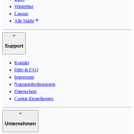
Winterthur
Lugano
Alle Städte
Support
Kontakt
Hilfe & FAQ
Impressum
Nutzungsbedingungen
Datenschutz
Cookie-Einstellungen
Unternehmen