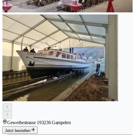
Gewerbestrasse 19
3236 Gampelen
Jetzt bestellen