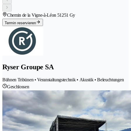
Chemin de la Vigne-à-Léon 5
1251 Gy
Termin reservieren
Ryser Groupe SA
Bühnen Tribünen • Veranstaltungstechnik • Akustik • Beleuchtungen
Geschlossen