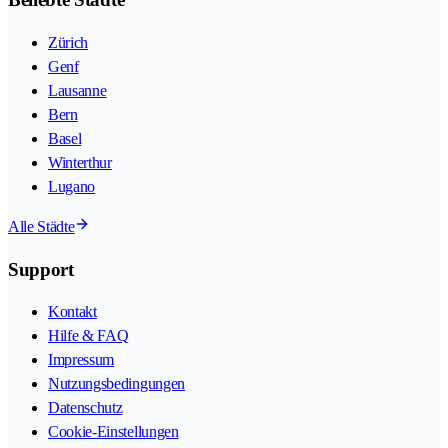
Zürich
Genf
Lausanne
Bern
Basel
Winterthur
Lugano
Alle Städte
Support
Kontakt
Hilfe & FAQ
Impressum
Nutzungsbedingungen
Datenschutz
Cookie-Einstellungen