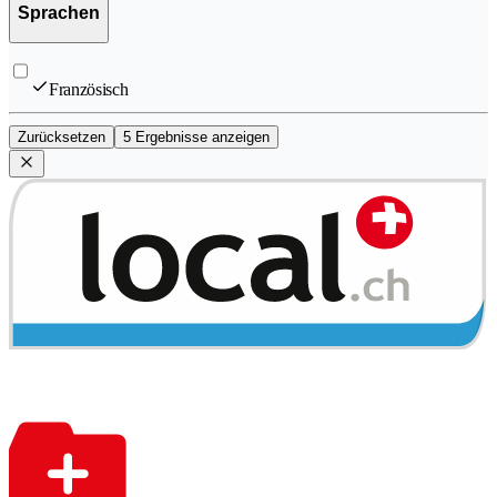
Sprachen
Französisch
Zurücksetzen
5 Ergebnisse anzeigen