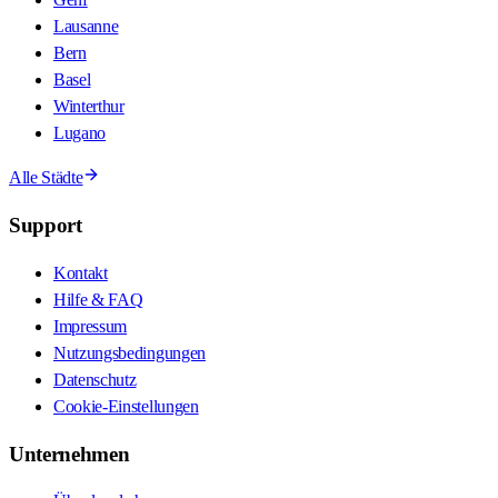
Lausanne
Bern
Basel
Winterthur
Lugano
Alle Städte
Support
Kontakt
Hilfe & FAQ
Impressum
Nutzungsbedingungen
Datenschutz
Cookie-Einstellungen
Unternehmen