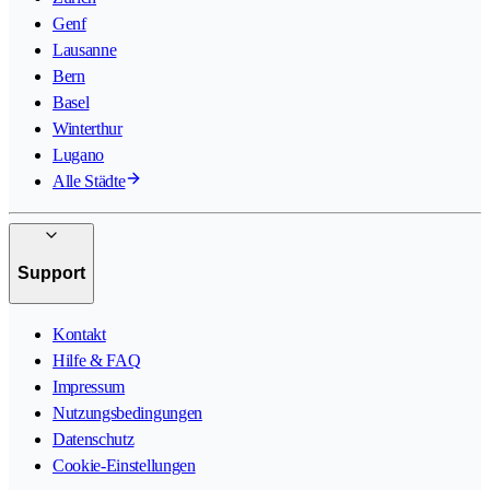
Genf
Lausanne
Bern
Basel
Winterthur
Lugano
Alle Städte
Support
Kontakt
Hilfe & FAQ
Impressum
Nutzungsbedingungen
Datenschutz
Cookie-Einstellungen