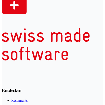
Entdecken
Restaurants