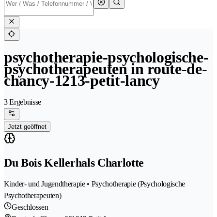
psychotherapie-psychologische-
psychotherapeuten in route-de-
chancy-1213-petit-lancy
3 Ergebnisse
Jetzt geöffnet
Du Bois Kellerhals Charlotte
Kinder- und Jugendtherapie • Psychotherapie (Psychologische
Psychotherapeuten)
Geschlossen