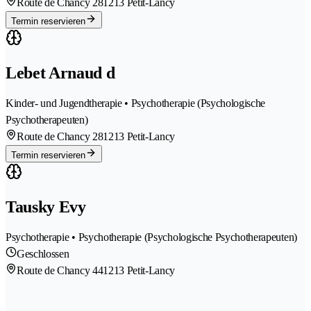
Route de Chancy 28
1213 Petit-Lancy
Termin reservieren
Lebet Arnaud d
Kinder- und Jugendtherapie • Psychotherapie (Psychologische
Psychotherapeuten)
Route de Chancy 28
1213 Petit-Lancy
Termin reservieren
Tausky Evy
Psychotherapie • Psychotherapie (Psychologische Psychotherapeuten)
Geschlossen
Route de Chancy 44
1213 Petit-Lancy