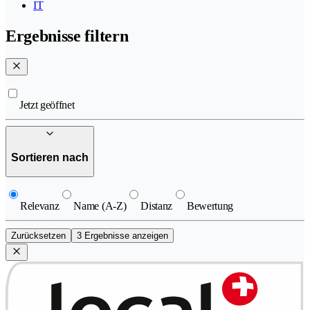
IT
Ergebnisse filtern
Jetzt geöffnet
Sortieren nach
Relevanz
Name (A-Z)
Distanz
Bewertung
Zurücksetzen
3 Ergebnisse anzeigen